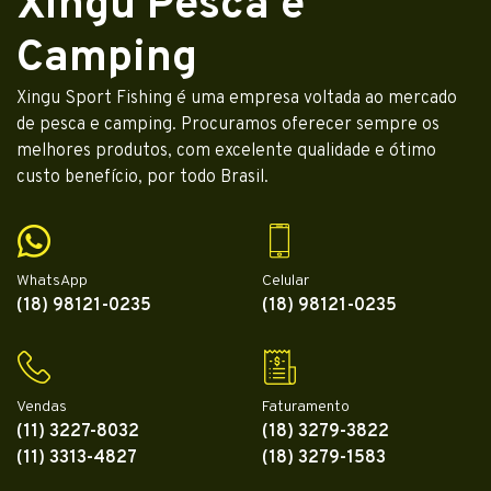
Xingu Pesca e
Camping
Xingu Sport Fishing é uma empresa voltada ao mercado
de pesca e camping. Procuramos oferecer sempre os
melhores produtos, com excelente qualidade e ótimo
custo benefício, por todo Brasil.
WhatsApp
Celular
(18) 98121-0235
(18) 98121-0235
Vendas
Faturamento
(11) 3227-8032
(18) 3279-3822
(11) 3313-4827
(18) 3279-1583