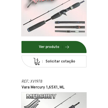
Ver produto
Solicitar cotação
REF.: XV1978
Vara Mercury 1,65X1, ML