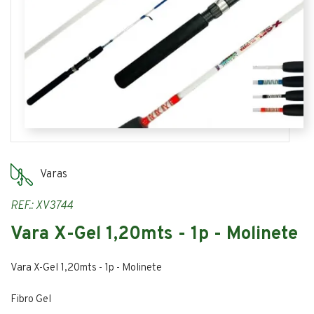
Varas
REF.: XV3744
Vara X-Gel 1,20mts - 1p - Molinete
Vara X-Gel 1,20mts - 1p - Molinete
Fibro Gel