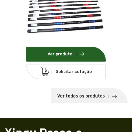
Ver produto
Solicitar cotação
Ver todos os produtos