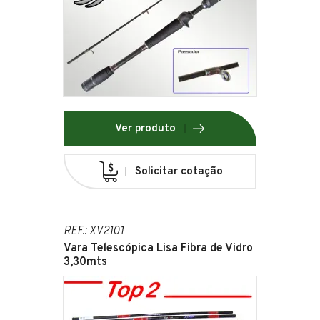
Ver produto
Solicitar cotação
REF.: XV2101
Vara Telescópica Lisa Fibra de Vidro
3,30mts