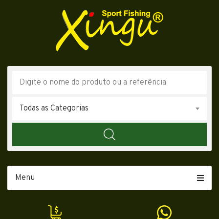
Todas as Categorias
Menu