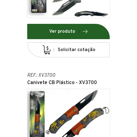
Ver produto
Solicitar cotação
REF.: XV3700
Canivete CB Plástico - XV3700