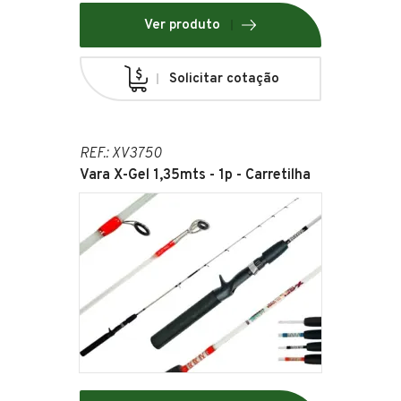
Ver produto
Solicitar cotação
REF.: XV3750
Vara X-Gel 1,35mts - 1p - Carretilha