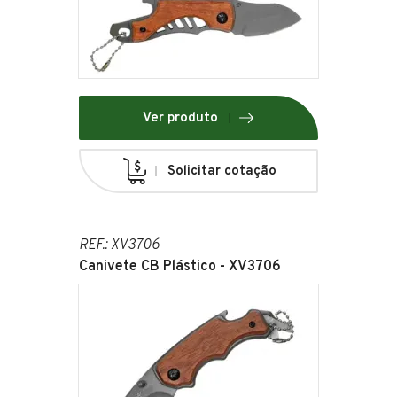
Ver produto
Solicitar cotação
REF.: XV3706
Canivete CB Plástico - XV3706