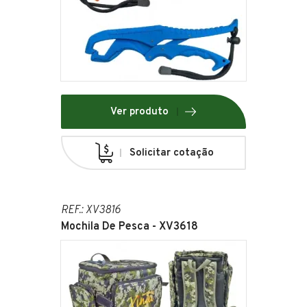
Ver produto
Solicitar cotação
REF.: XV3816
Mochila De Pesca - XV3618