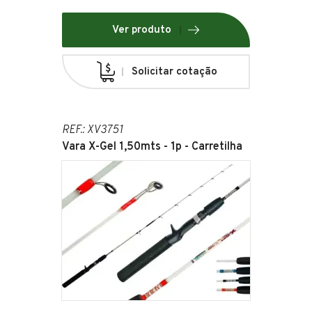
Ver produto
Solicitar cotação
REF.: XV3751
Vara X-Gel 1,50mts - 1p - Carretilha