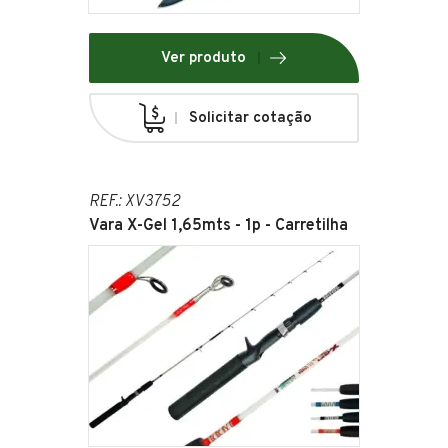
Ver produto
Solicitar cotação
REF.: XV3752
Vara X-Gel 1,65mts - 1p - Carretilha