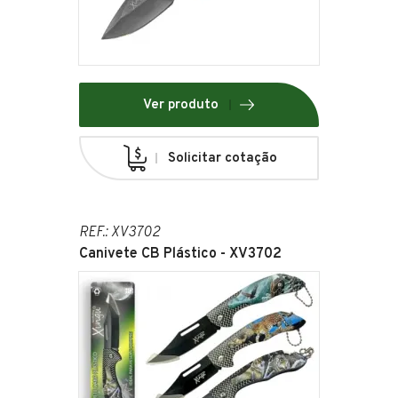
Ver produto
Solicitar cotação
REF.: XV3702
Canivete CB Plástico - XV3702