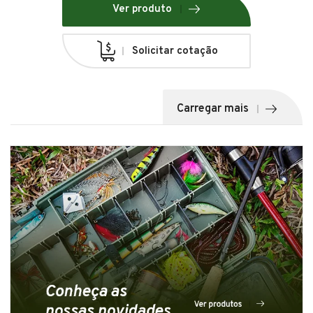
Ver produto
Solicitar cotação
Carregar mais