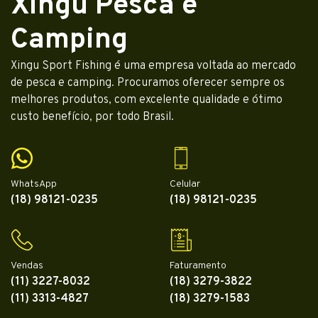
Xingu Pesca e
Camping
Xingu Sport Fishing é uma empresa voltada ao mercado
de pesca e camping. Procuramos oferecer sempre os
melhores produtos, com excelente qualidade e ótimo
custo benefício, por todo Brasil.
WhatsApp
Celular
(18) 98121-0235
(18) 98121-0235
Vendas
Faturamento
(11) 3227-8032
(18) 3279-3822
(11) 3313-4827
(18) 3279-1583