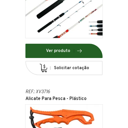
Ver produto
Solicitar cotação
REF.: XV3716
Alicate Para Pesca - Plástico