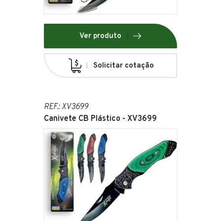
Ver produto
Solicitar cotação
REF.: XV3699
Canivete CB Plástico - XV3699