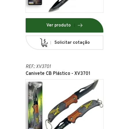
Ver produto
Solicitar cotação
REF.: XV3701
Canivete CB Plástico - XV3701