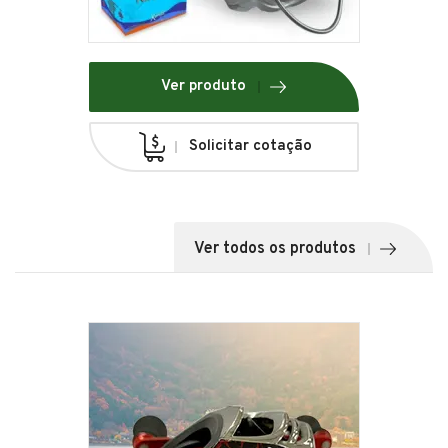
Ver produto
Solicitar cotação
Ver todos os produtos