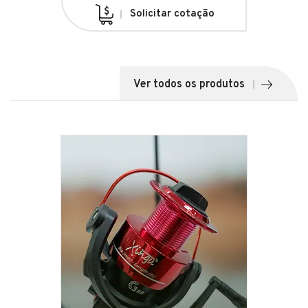
Solicitar cotação
Ver todos os produtos