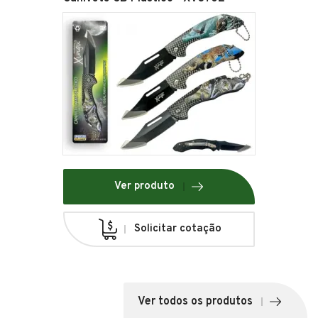
Ver produto
Solicitar cotação
Ver todos os produtos