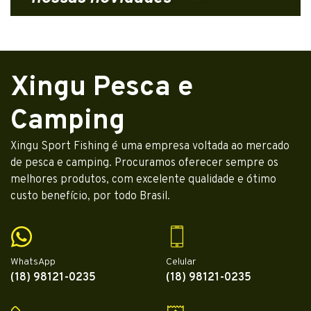
Xingu Pesca e
Camping
Xingu Sport Fishing é uma empresa voltada ao mercado
de pesca e camping. Procuramos oferecer sempre os
melhores produtos, com excelente qualidade e ótimo
custo benefício, por todo Brasil.
WhatsApp
Celular
(18) 98121-0235
(18) 98121-0235