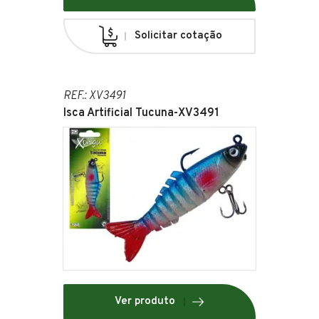
Solicitar cotação
REF.: XV3491
Isca Artificial Tucuna-XV3491
Ver produto