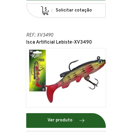
Solicitar cotação
REF.: XV3490
Isca Artificial Lebiste-XV3490
Ver produto