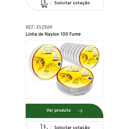
Solicitar cotação
REF.: XV2569
Linha de Naylon 100 Fume
Ver produto
Solicitar cotação