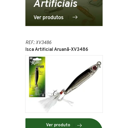
REF.: XV3486
Isca Artificial Aruanã-XV3486
Ver produto