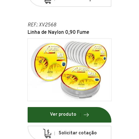
REF.: XV2568
Linha de Naylon 0,90 Fume
Ver produto
Solicitar cotação