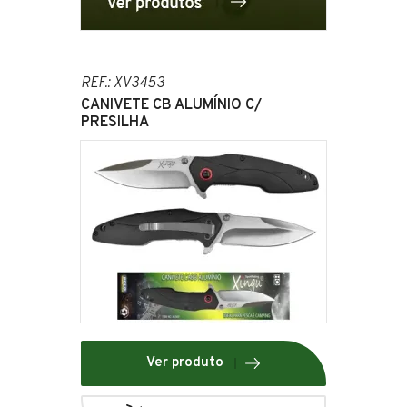
REF.: XV3453
CANIVETE CB ALUMÍNIO C/
PRESILHA
Ver produto