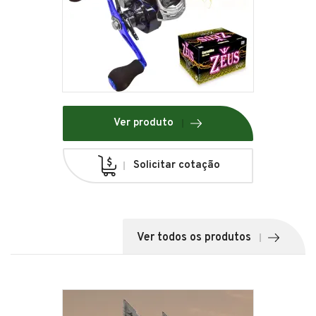
Ver produto
Solicitar cotação
Ver todos os produtos