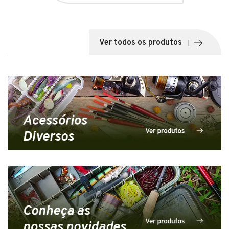
Ver todos os produtos