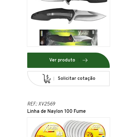
Ver produto
Solicitar cotação
REF.: XV2569
Linha de Naylon 100 Fume