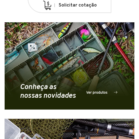
Solicitar cotação