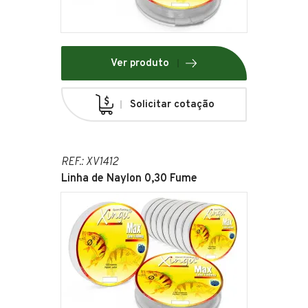
Ver produto
Solicitar cotação
REF.: XV1412
Linha de Naylon 0,30 Fume