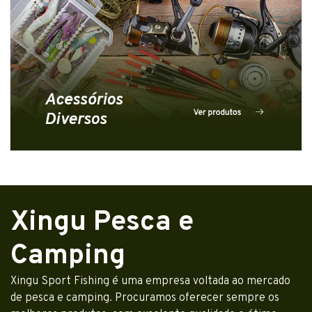
Xingu Pesca e
Camping
Xingu Sport Fishing é uma empresa voltada ao mercado
de pesca e camping. Procuramos oferecer sempre os