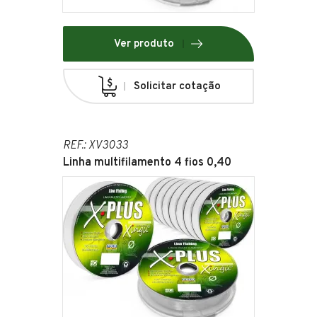
Ver produto
Solicitar cotação
REF.: XV3033
Linha multifilamento 4 fios 0,40