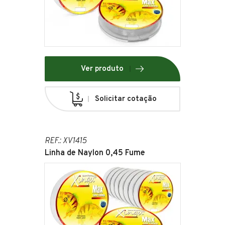
Ver produto
Solicitar cotação
REF.: XV1415
Linha de Naylon 0,45 Fume