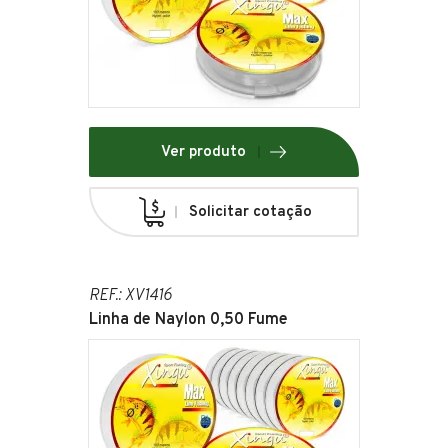
Ver produto
Solicitar cotação
REF.: XV1416
Linha de Naylon 0,50 Fume