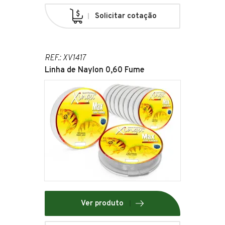
Solicitar cotação
REF.: XV1417
Linha de Naylon 0,60 Fume
Ver produto