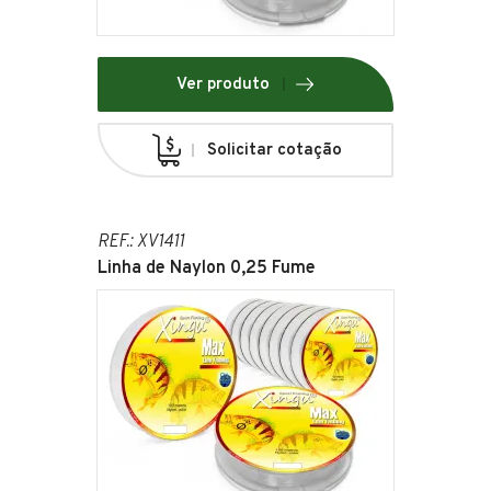
Ver produto
Solicitar cotação
REF.: XV1411
Linha de Naylon 0,25 Fume