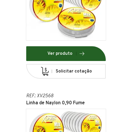
Ver produto
Solicitar cotação
REF.: XV2568
Linha de Naylon 0,90 Fume