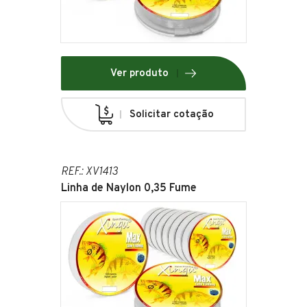
Ver produto
Solicitar cotação
REF.: XV1413
Linha de Naylon 0,35 Fume