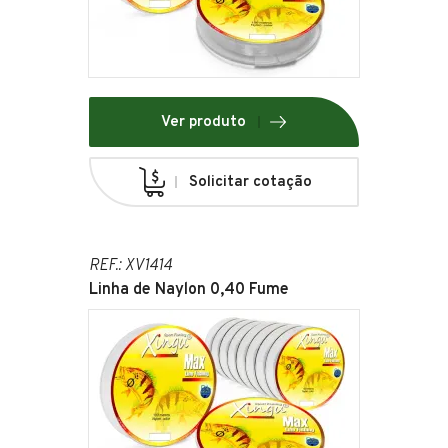
Ver produto
Solicitar cotação
REF.: XV1414
Linha de Naylon 0,40 Fume