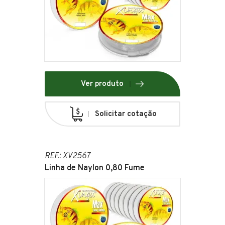
Ver produto
Solicitar cotação
REF.: XV2567
Linha de Naylon 0,80 Fume