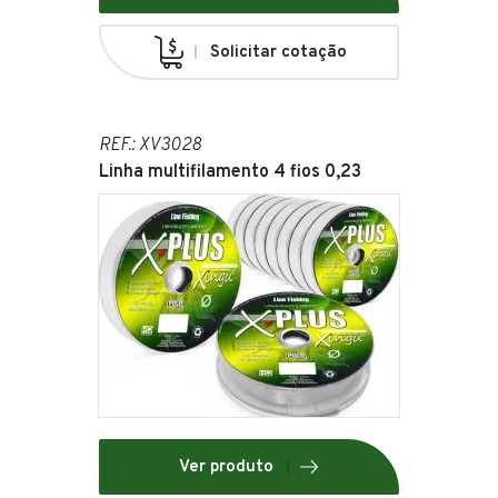
Solicitar cotação
REF.: XV3028
Linha multifilamento 4 fios 0,23
Ver produto