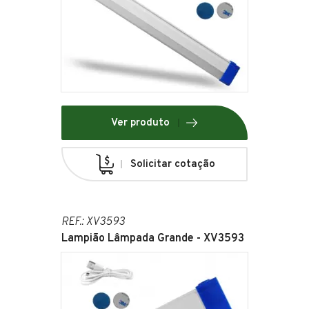
Ver produto
Solicitar cotação
REF.: XV3593
Lampião Lâmpada Grande - XV3593