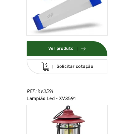
Ver produto
Solicitar cotação
REF.: XV3591
Lampião Led - XV3591