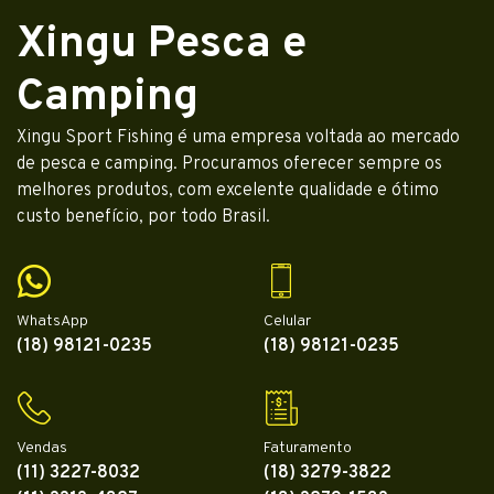
Xingu Pesca e
Camping
Xingu Sport Fishing é uma empresa voltada ao mercado
de pesca e camping. Procuramos oferecer sempre os
melhores produtos, com excelente qualidade e ótimo
custo benefício, por todo Brasil.
WhatsApp
Celular
(18) 98121-0235
(18) 98121-0235
Vendas
Faturamento
(11) 3227-8032
(18) 3279-3822