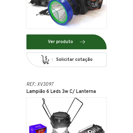
Ver produto
Solicitar cotação
REF.: XV3097
Lampião 6 Leds 3w C/ Lanterna