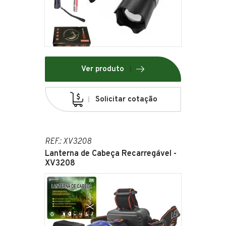
Ver produto
Solicitar cotação
REF.: XV3208
Lanterna de Cabeça Recarregável -
XV3208