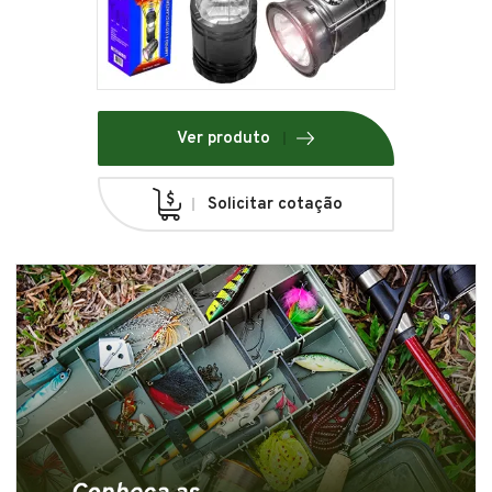
Ver produto
Solicitar cotação