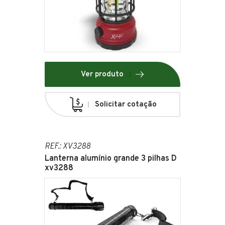
Ver produto
Solicitar cotação
REF.: XV3288
Lanterna alumínio grande 3 pilhas D
xv3288