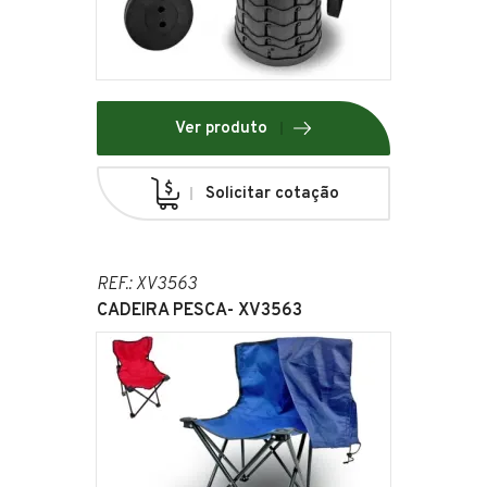
Ver produto
Solicitar cotação
REF.: XV3563
CADEIRA PESCA- XV3563