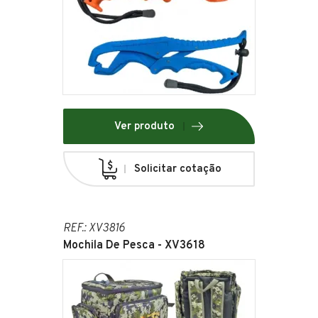
Ver produto
Solicitar cotação
REF.: XV3816
Mochila De Pesca - XV3618