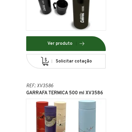
Ver produto
Solicitar cotação
REF.: XV3586
GARRAFA TERMICA 500 ml XV3586