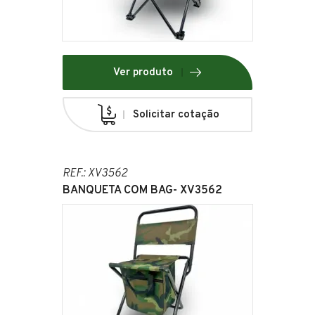
Ver produto
Solicitar cotação
REF.: XV3562
BANQUETA COM BAG- XV3562