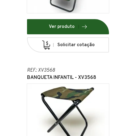
Ver produto
Solicitar cotação
REF.: XV3568
BANQUETA INFANTIL - XV3568