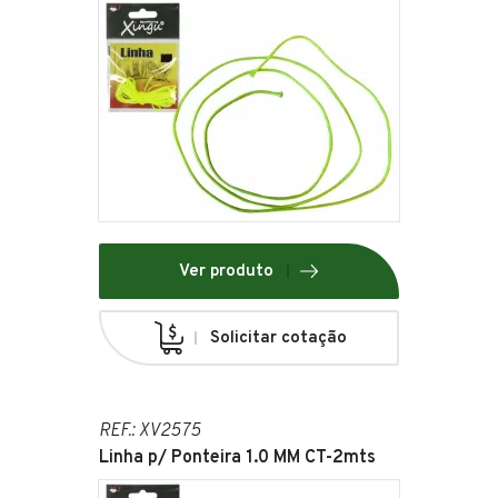
Ver produto
Solicitar cotação
REF.: XV2575
Linha p/ Ponteira 1.0 MM CT-2mts