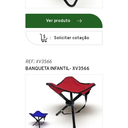
Ver produto
Solicitar cotação
REF.: XV3566
BANQUETA INFANTIL- XV3566