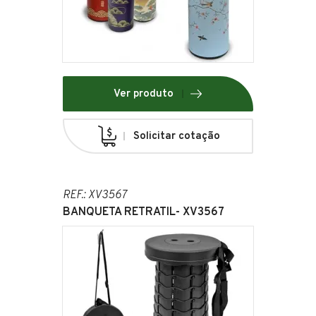
Ver produto
Solicitar cotação
REF.: XV3567
BANQUETA RETRATIL- XV3567