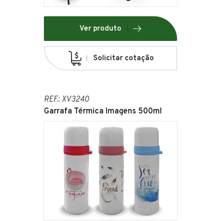
Ver produto
Solicitar cotação
REF.: XV3240
Garrafa Térmica Imagens 500ml