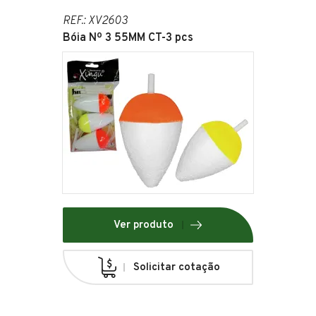
REF.: XV2603
Bóia Nº 3 55MM CT-3 pcs
Ver produto
Solicitar cotação