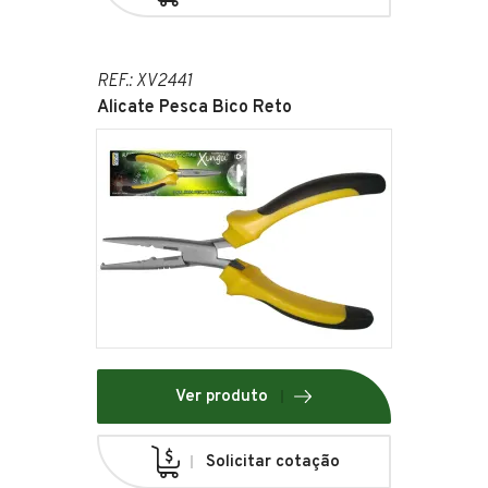
REF.: XV2441
Alicate Pesca Bico Reto
Ver produto
Solicitar cotação