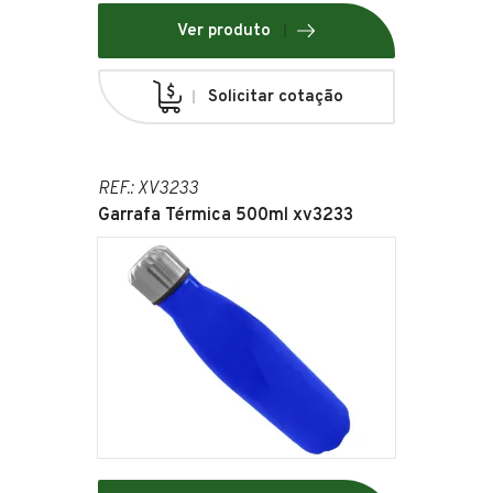
Ver produto
Solicitar cotação
REF.: XV3233
Garrafa Térmica 500ml xv3233