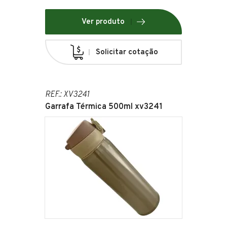
Ver produto
Solicitar cotação
REF.: XV3241
Garrafa Térmica 500ml xv3241