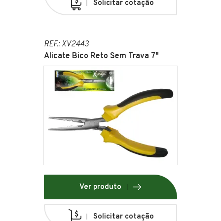
Solicitar cotação
REF.: XV2443
Alicate Bico Reto Sem Trava 7"
Ver produto
Solicitar cotação