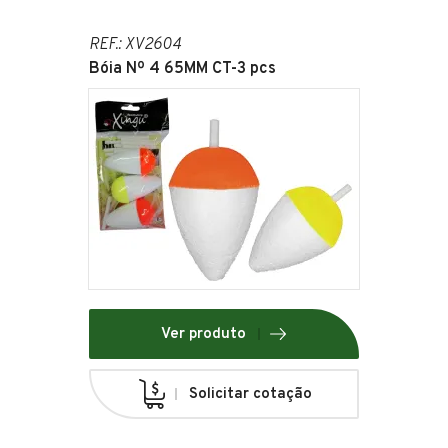
REF.: XV2604
Bóia Nº 4 65MM CT-3 pcs
Ver produto
Solicitar cotação