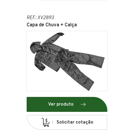
REF.: XV2893
Capa de Chuva + Calça
Ver produto
Solicitar cotação