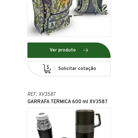
Ver produto
Solicitar cotação
REF.: XV3587
GARRAFA TERMICA 600 ml XV3587