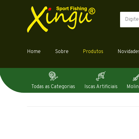
Home
Sobre
Produtos
Novidade
Todas as Categorias
Iscas Artificiais
Molin