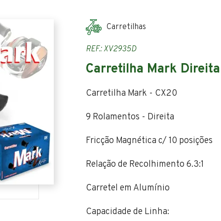
Carretilhas
REF.: XV2935D
Carretilha Mark Direita
Carretilha Mark - CX20
9 Rolamentos - Direita
Fricção Magnética c/ 10 posições
Relação de Recolhimento 6.3:1
Carretel em Alumínio
Capacidade de Linha: