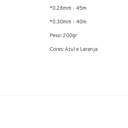
*0.28mm - 45m
*0.30mm - 40m
Peso: 200gr
Cores: Azul e Laranja