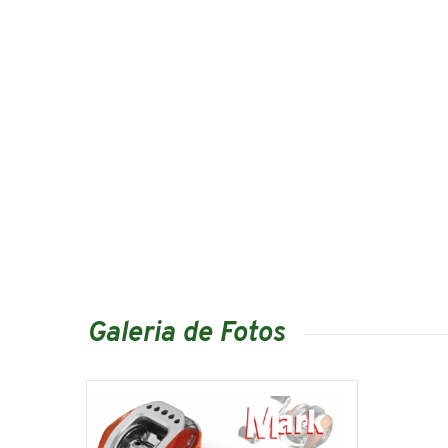
Galeria de Fotos