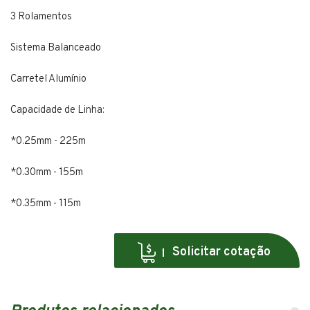
3 Rolamentos
Sistema Balanceado
Carretel Alumínio
Capacidade de Linha:
*0.25mm - 225m
*0.30mm - 155m
*0.35mm - 115m
Solicitar cotação