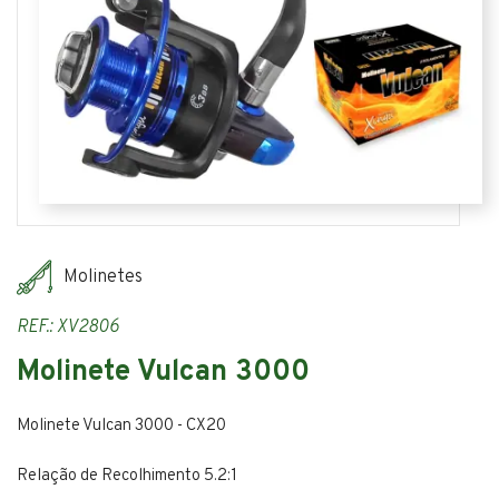
Molinetes
REF.: XV2806
Molinete Vulcan 3000
Molinete Vulcan 3000 - CX20
Relação de Recolhimento 5.2:1