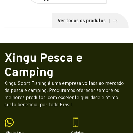
Ver todos os produtos
Xingu Pesca e
Camping
Xingu Sport Fishing é uma empresa voltada ao mercado
de pesca e camping. Procuramos oferecer sempre os
melhores produtos, com excelente qualidade e ótimo
custo benefício, por todo Brasil.