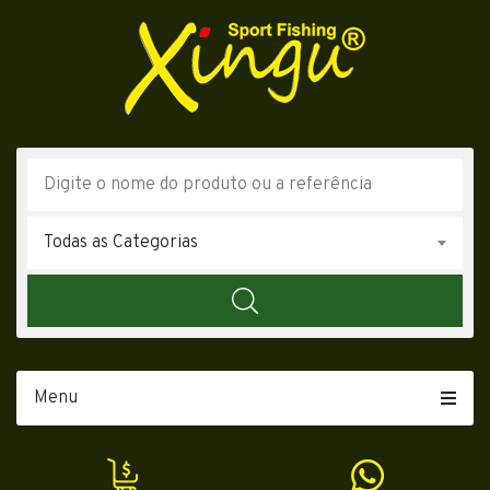
Todas as Categorias
Menu