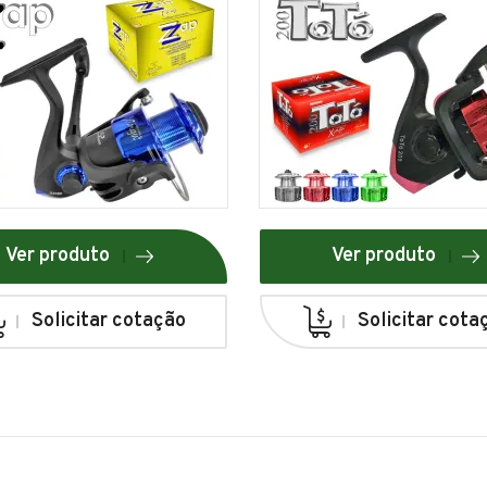
Ver produto
Ver produto
Solicitar cotação
Solicitar cota