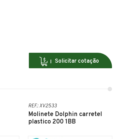
Solicitar cotação
REF.: XV2533
Molinete Dolphin carretel
plastico 200 1BB