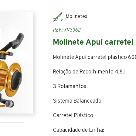
Molinetes
REF.: XV3362
Molinete Apuí carretel
Molinete Apuí carretel plastico 60
Relação de Recolhimento 4.8:1
3 Rolamentos
Sistema Balanceado
Carretel Plástico
Capacidade de Linha: