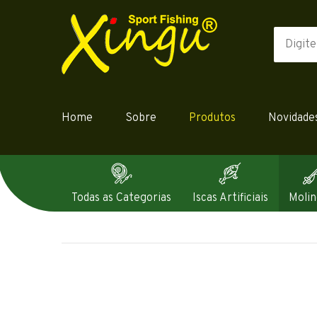
Home
Sobre
Produtos
Novidade
Todas as Categorias
Iscas Artificiais
Molin