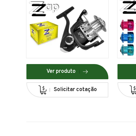
Ver produto
Solicitar cotação