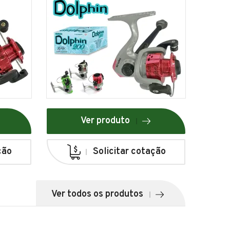
Ver produto
ção
Solicitar cotação
Ver todos os produtos