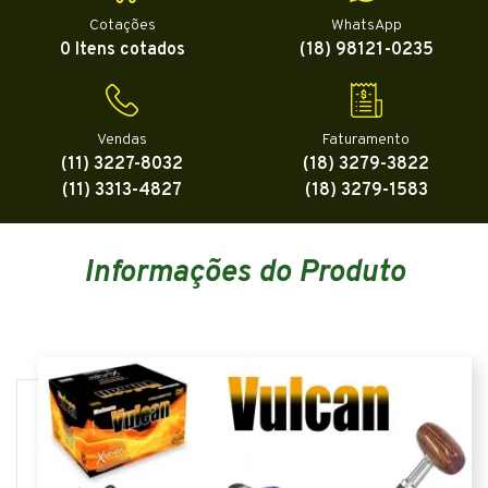
Cotações
WhatsApp
0 Itens cotados
(18) 98121-0235
Vendas
Faturamento
(11) 3227-8032
(18) 3279-3822
(11) 3313-4827
(18) 3279-1583
Informações do Produto