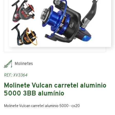
Molinetes
REF.: XV3364
Molinete Vulcan carretel aluminio
5000 3BB alumínio
Molinete Vulcan carretel aluminio 5000 - cx20