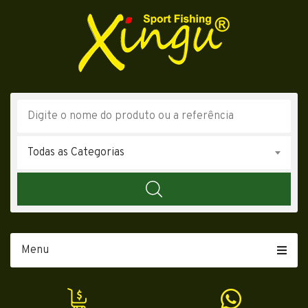
Todas as Categorias
Menu