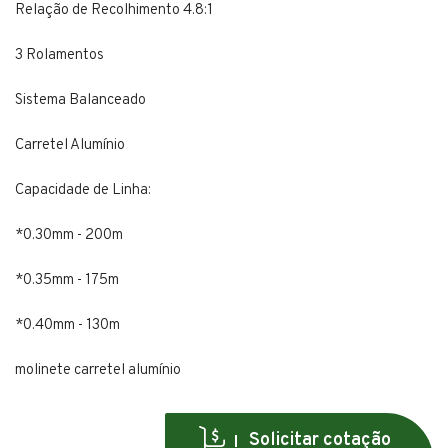
Relação de Recolhimento 4.8:1
3 Rolamentos
Sistema Balanceado
Carretel Alumínio
Capacidade de Linha:
*0.30mm - 200m
*0.35mm - 175m
*0.40mm - 130m
molinete carretel alumínio
Solicitar cotação