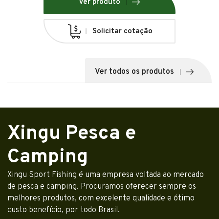
Ver produto
Solicitar cotação
Ver todos os produtos
Xingu Pesca e
Camping
Xingu Sport Fishing é uma empresa voltada ao mercado
de pesca e camping. Procuramos oferecer sempre os
melhores produtos, com excelente qualidade e ótimo
custo benefício, por todo Brasil.