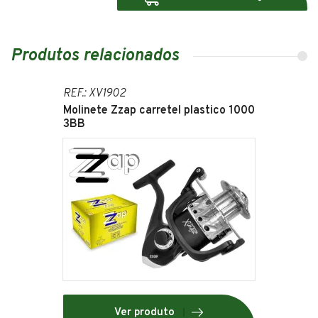
Produtos relacionados
REF.: XV1902
Molinete Zzap carretel plastico 1000
3BB
Ver produto