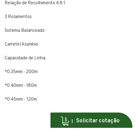
Relação de Recolhimento 4.8:1
3 Rolamentos
Sistema Balanceado
Carretel Alumínio
Capacidade de Linha:
*0.35mm - 200m
*0.40mm - 180m
*0.45mm - 120m
Solicitar cotação