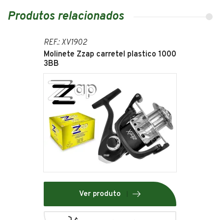
Produtos relacionados
REF.: XV1902
Molinete Zzap carretel plastico 1000
3BB
Ver produto