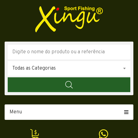
Todas as Categorias
Menu