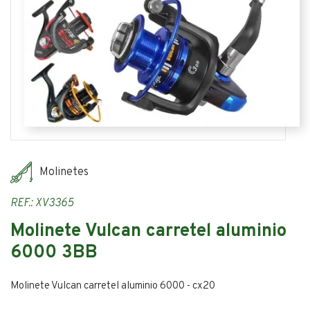
Molinetes
REF.: XV3365
Molinete Vulcan carretel aluminio
6000 3BB
Molinete Vulcan carretel aluminio 6000 - cx20