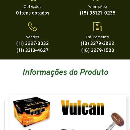
Cotações
WhatsApp
0 Itens cotados
(18) 98121-0235
Vendas
Faturamento
(11) 3227-8032
(18) 3279-3822
(11) 3313-4827
(18) 3279-1583
Informações do Produto