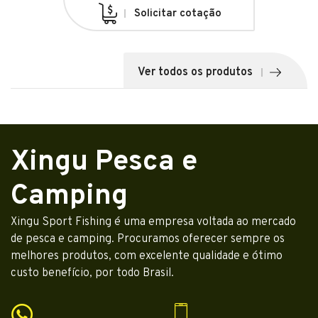
Solicitar cotação
Ver todos os produtos
Xingu Pesca e
Camping
Xingu Sport Fishing é uma empresa voltada ao mercado
de pesca e camping. Procuramos oferecer sempre os
melhores produtos, com excelente qualidade e ótimo
custo benefício, por todo Brasil.