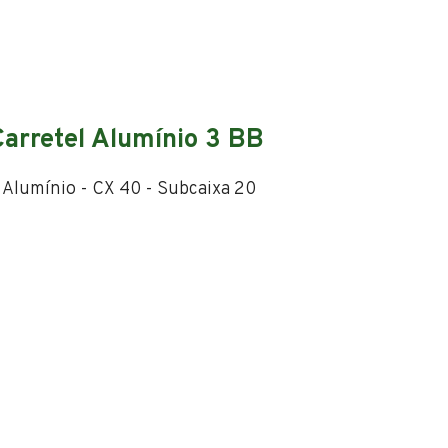
Carretel Alumínio 3 BB
l Alumínio - CX 40 - Subcaixa 20