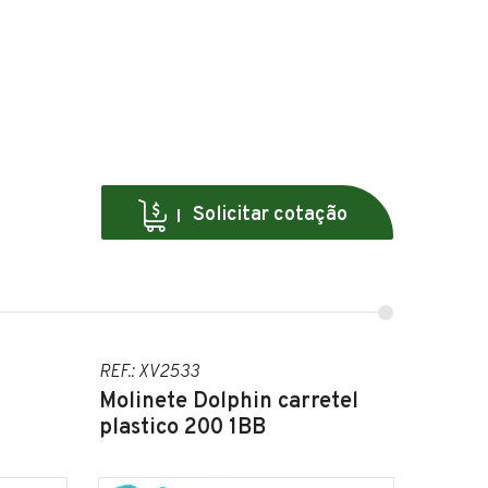
Solicitar cotação
REF.: XV2533
Molinete Dolphin carretel
plastico 200 1BB