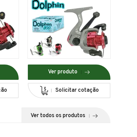
Ver produto
ção
Solicitar cotação
Ver todos os produtos