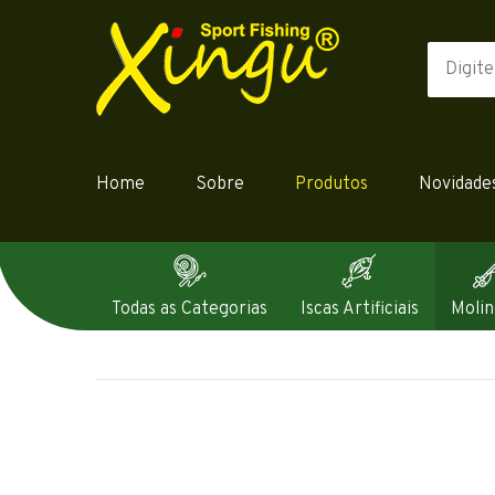
Home
Sobre
Produtos
Novidade
Todas as Categorias
Iscas Artificiais
Molin