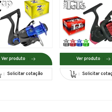
Ver produto
Ver produto
Solicitar cotação
Solicitar cota