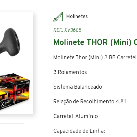
Molinetes
REF.: XV3685
Molinete THOR (Mini) 
Molinete Thor (Mini) 3 BB Carrete
3 Rolamentos
Sistema Balanceado
Relação de Recolhimento 4.8:1
Carretel Alumínio
Capacidade de Linha: