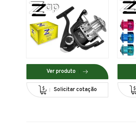
Ver produto
Solicitar cotação