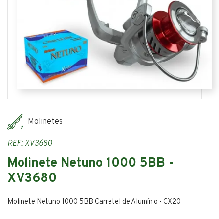
Molinetes
REF.: XV3680
Molinete Netuno 1000 5BB -
XV3680
Molinete Netuno 1000 5BB Carretel de Alumínio - CX20