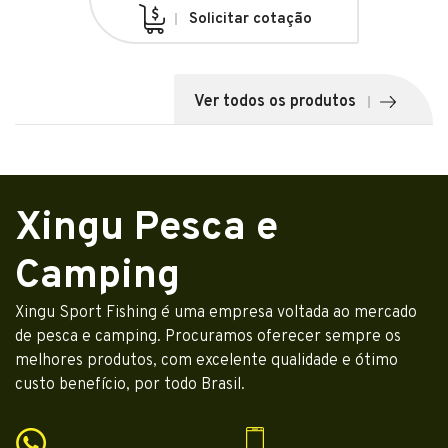
Solicitar cotação
Ver todos os produtos
Xingu Pesca e
Camping
Xingu Sport Fishing é uma empresa voltada ao mercado
de pesca e camping. Procuramos oferecer sempre os
melhores produtos, com excelente qualidade e ótimo
custo benefício, por todo Brasil.