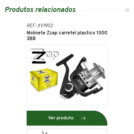
Produtos relacionados
REF.: XV1902
Molinete Zzap carretel plastico 1000
3BB
Ver produto