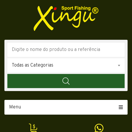
Todas as Categorias
Menu