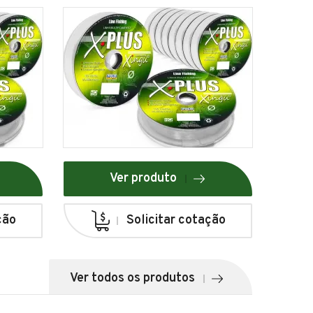
Ver produto
ção
Solicitar cotação
Ver todos os produtos