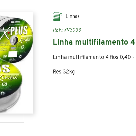
Linhas
REF.: XV3033
Linha multifilamento 4
Linha multifilamento 4 fios 0,40 -
Res.32kg