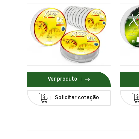
Ver produto
Solicitar cotação