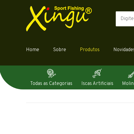
Home
Sobre
Produtos
Novidade
Todas as Categorias
Iscas Artificiais
Molin