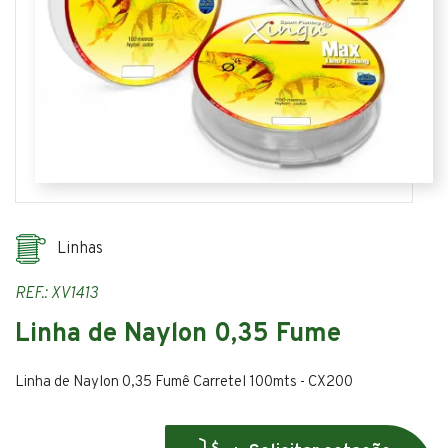
Linhas
REF.: XV1413
Linha de Naylon 0,35 Fume
Linha de Naylon 0,35 Fumê Carretel 100mts - CX200