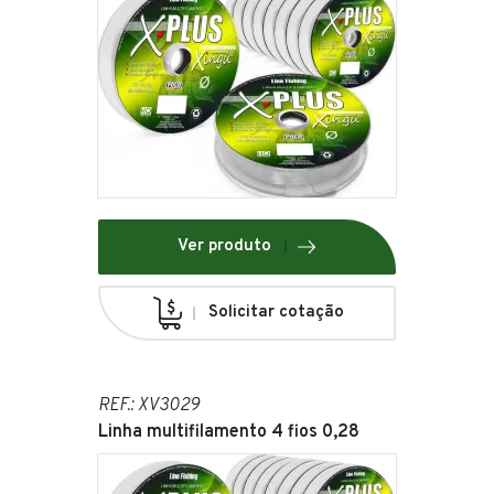
Ver produto
Solicitar cotação
REF.: XV3029
Linha multifilamento 4 fios 0,28