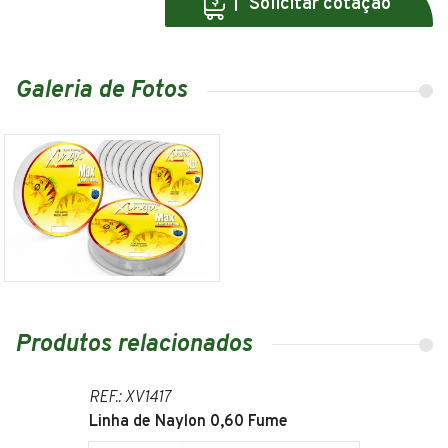
Solicitar cotação
Galeria de Fotos
Produtos relacionados
REF.: XV1417
Linha de Naylon 0,60 Fume