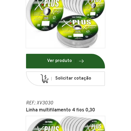
Ver produto
Solicitar cotação
REF.: XV3030
Linha multifilamento 4 fios 0,30