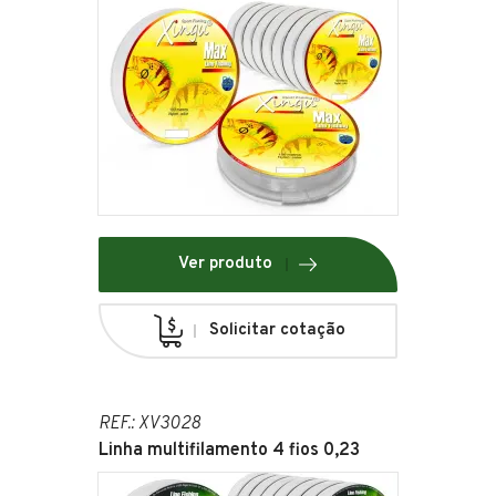
Ver produto
Solicitar cotação
REF.: XV3028
Linha multifilamento 4 fios 0,23