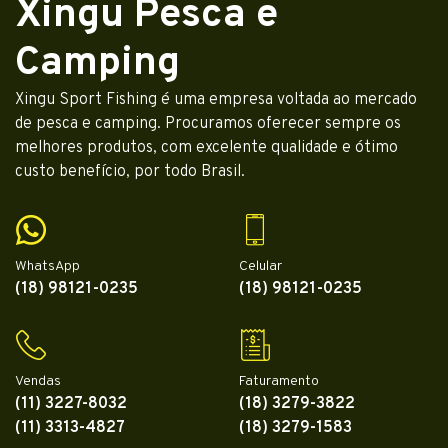
Xingu Pesca e
Camping
Xingu Sport Fishing é uma empresa voltada ao mercado
de pesca e camping. Procuramos oferecer sempre os
melhores produtos, com excelente qualidade e ótimo
custo benefício, por todo Brasil.
WhatsApp
Celular
(18) 98121-0235
(18) 98121-0235
Vendas
Faturamento
(11) 3227-8032
(18) 3279-3822
(11) 3313-4827
(18) 3279-1583