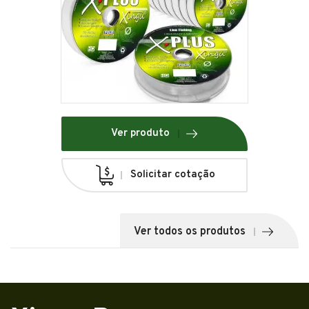
Ver produto
Solicitar cotação
Ver todos os produtos