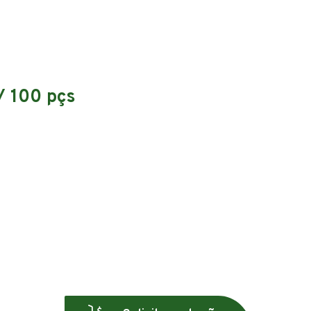
/ 100 pçs