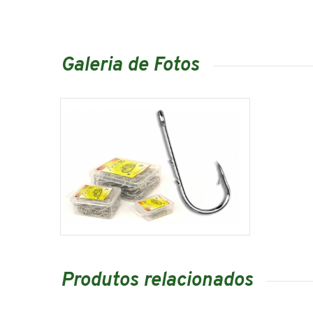
Galeria de Fotos
Produtos relacionados