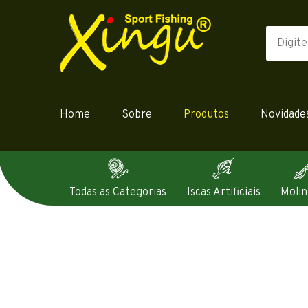
Home
Sobre
Produtos
Novidade
Todas as Categorias
Iscas Artificiais
Molin