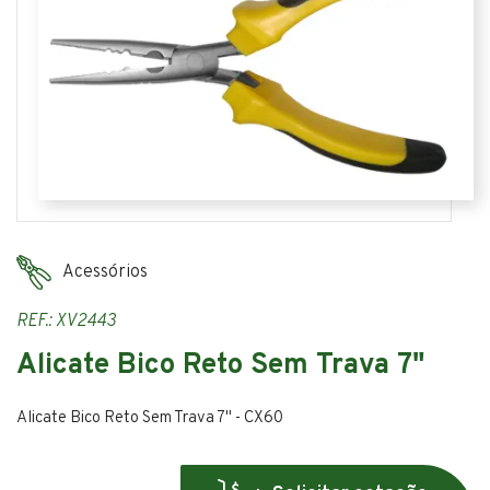
Acessórios
REF.: XV2443
Alicate Bico Reto Sem Trava 7"
Alicate Bico Reto Sem Trava 7" - CX60