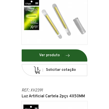
Ver produto
Solicitar cotação
REF.: XV2391
Luz Artificial Cartela 2pçs 4X50MM