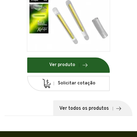
Ver produto
Solicitar cotação
Ver todos os produtos