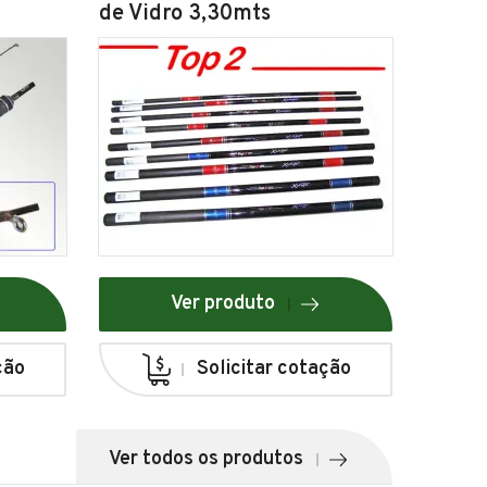
de Vidro 3,30mts
Ver produto
ção
Solicitar cotação
Ver todos os produtos