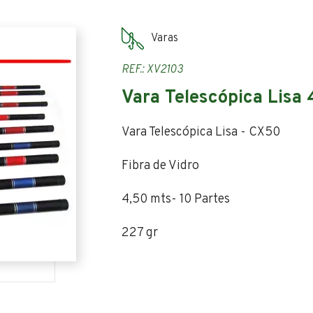
Varas
REF.: XV2103
Vara Telescópica Lisa 
Vara Telescópica Lisa - CX50
Fibra de Vidro
4,50 mts- 10 Partes
227 gr