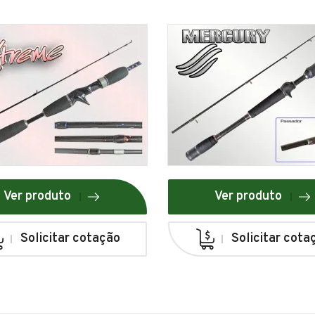
Ver produto
Ver produto
Solicitar cotação
Solicitar cota