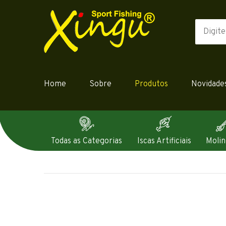
Home
Sobre
Produtos
Novidade
Todas as Categorias
Iscas Artificiais
Molin