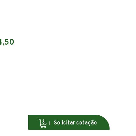
4,50
Solicitar cotação