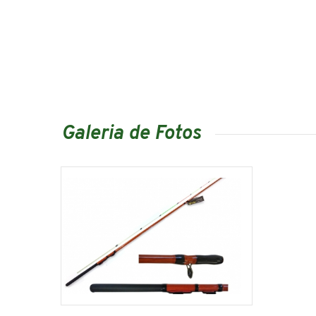
Galeria de Fotos