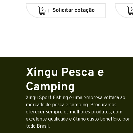
Solicitar cotação
Xingu Pesca e
Camping
Xingu Sport Fishing é uma empresa voltada ao
mercado de pesca e camping. Procuramos
oferecer sempre os melhores produtos, com
excelente qualidade e ótimo custo benefício, por
todo Brasil.