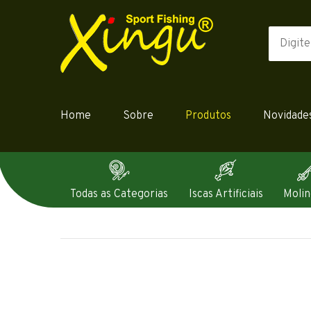
Home
Sobre
Produtos
Novidade
Todas as Categorias
Iscas Artificiais
Molin