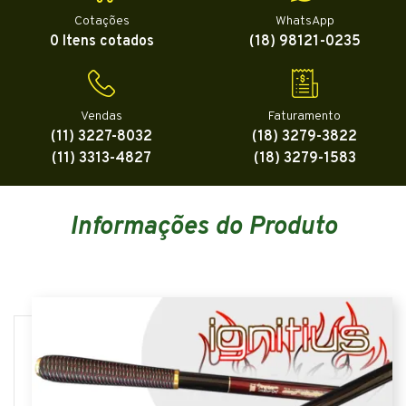
Cotações
WhatsApp
0 Itens cotados
(18) 98121-0235
Vendas
Faturamento
(11) 3227-8032
(18) 3279-3822
(11) 3313-4827
(18) 3279-1583
Informações do Produto