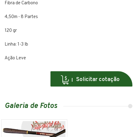
Fibra de Carbono
4,50m - 8 Partes
120 gr
Linha: 1-3 lb
Ação Leve
Solicitar cotação
Galeria de Fotos