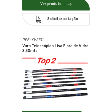
Ver produto
Solicitar cotação
REF.: XV2101
Vara Telescópica Lisa Fibra de Vidro
3,30mts