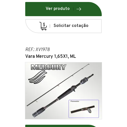
Ver produto
Solicitar cotação
REF.: XV1978
Vara Mercury 1,65X1, ML