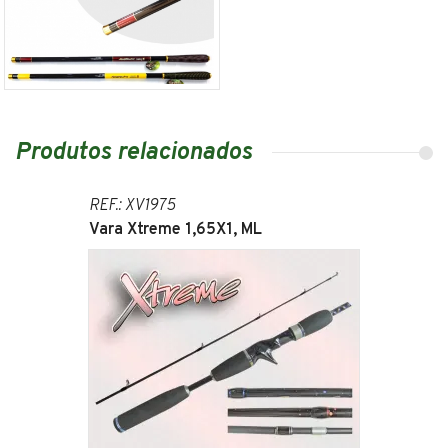
Produtos relacionados
REF.: XV1975
Vara Xtreme 1,65X1, ML