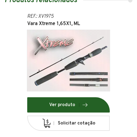
Produtos relacionados
REF.: XV1975
Vara Xtreme 1,65X1, ML
Ver produto
Solicitar cotação