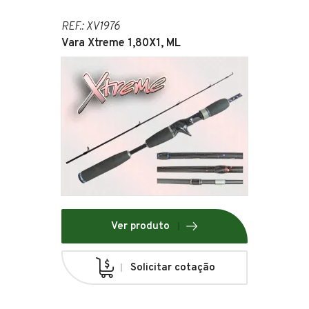
REF.: XV1976
Vara Xtreme 1,80X1, ML
Ver produto
Solicitar cotação