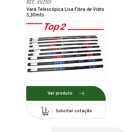
REF.: XV2101
Vara Telescópica Lisa Fibra de Vidro
3,30mts
Ver produto
Solicitar cotação