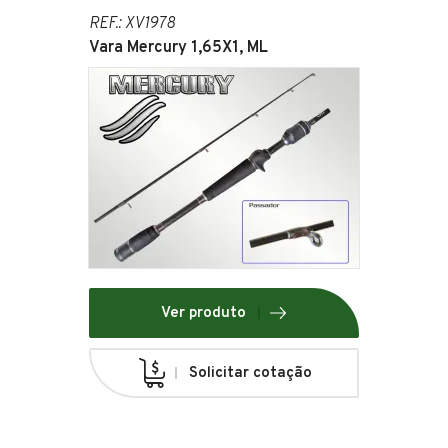
REF.: XV1978
Vara Mercury 1,65X1, ML
Ver produto
Solicitar cotação