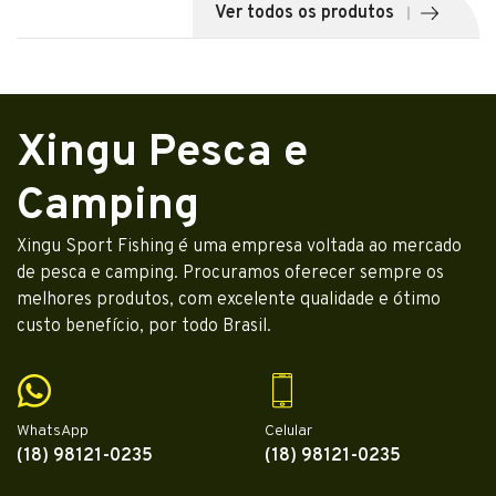
Ver todos os produtos
Xingu Pesca e
Camping
Xingu Sport Fishing é uma empresa voltada ao mercado
de pesca e camping. Procuramos oferecer sempre os
melhores produtos, com excelente qualidade e ótimo
custo benefício, por todo Brasil.
WhatsApp
Celular
(18) 98121-0235
(18) 98121-0235