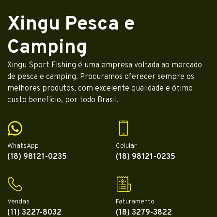
Xingu Pesca e
Camping
Xingu Sport Fishing é uma empresa voltada ao mercado
de pesca e camping. Procuramos oferecer sempre os
melhores produtos, com excelente qualidade e ótimo
custo benefício, por todo Brasil.
WhatsApp
Celular
(18) 98121-0235
(18) 98121-0235
Vendas
Faturamento
(11) 3227-8032
(18) 3279-3822