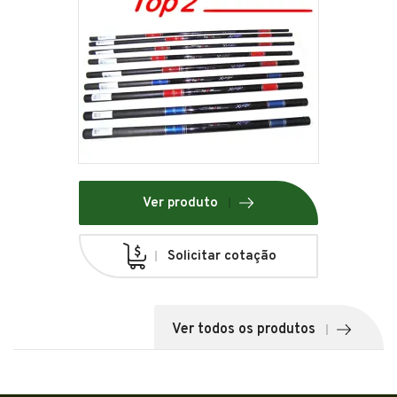
Ver produto
Solicitar cotação
Ver todos os produtos