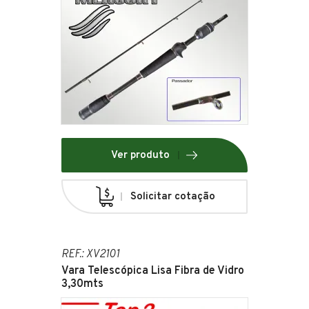
Ver produto
Solicitar cotação
REF.: XV2101
Vara Telescópica Lisa Fibra de Vidro
3,30mts