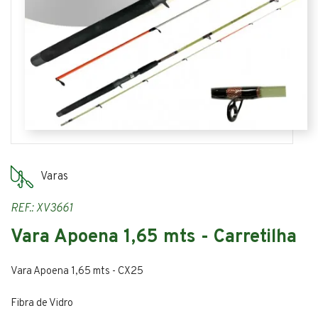
Varas
REF.: XV3661
Vara Apoena 1,65 mts - Carretilha
Vara Apoena 1,65 mts - CX25
Fibra de Vidro