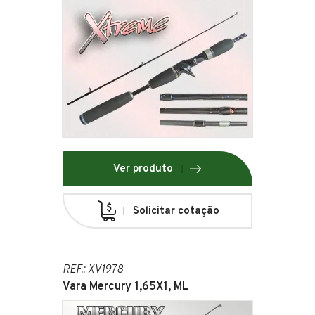
Ver produto
Solicitar cotação
REF.: XV1978
Vara Mercury 1,65X1, ML