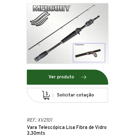
Ver produto
Solicitar cotação
REF.: XV2101
Vara Telescópica Lisa Fibra de Vidro
3,30mts