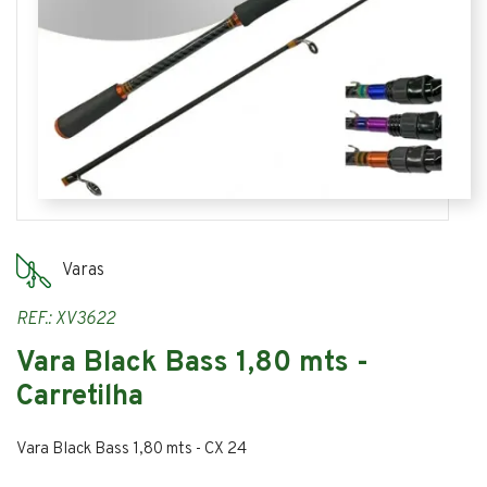
Varas
REF.: XV3622
Vara Black Bass 1,80 mts -
Carretilha
Vara Black Bass 1,80 mts - CX 24