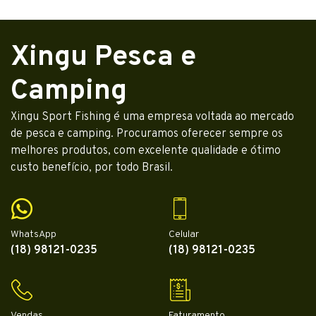
Xingu Pesca e
Camping
Xingu Sport Fishing é uma empresa voltada ao mercado
de pesca e camping. Procuramos oferecer sempre os
melhores produtos, com excelente qualidade e ótimo
custo benefício, por todo Brasil.
WhatsApp
Celular
(18) 98121-0235
(18) 98121-0235
Vendas
Faturamento