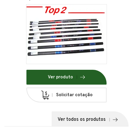
Ver produto
Solicitar cotação
Ver todos os produtos