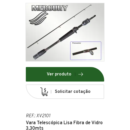
Ver produto
Solicitar cotação
REF.: XV2101
Vara Telescópica Lisa Fibra de Vidro
3,30mts