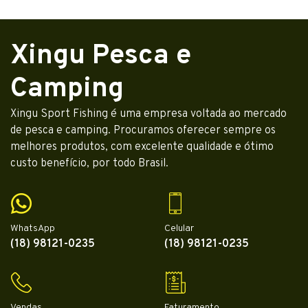
Xingu Pesca e
Camping
Xingu Sport Fishing é uma empresa voltada ao mercado
de pesca e camping. Procuramos oferecer sempre os
melhores produtos, com excelente qualidade e ótimo
custo benefício, por todo Brasil.
WhatsApp
Celular
(18) 98121-0235
(18) 98121-0235
Vendas
Faturamento