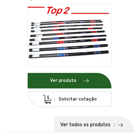
Ver produto
Solicitar cotação
Ver todos os produtos