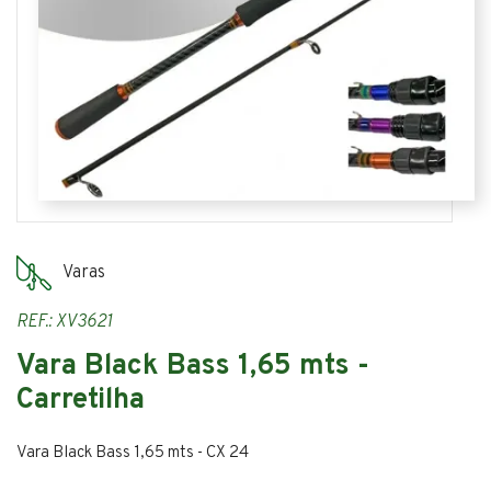
Varas
REF.: XV3621
Vara Black Bass 1,65 mts -
Carretilha
Vara Black Bass 1,65 mts - CX 24