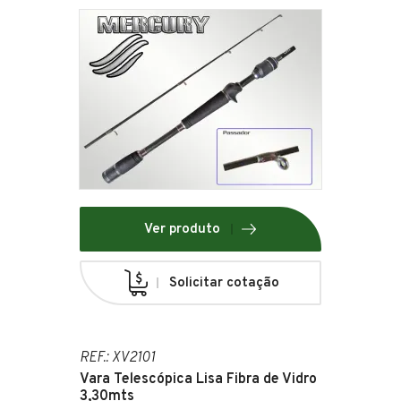
Ver produto
Solicitar cotação
REF.: XV2101
Vara Telescópica Lisa Fibra de Vidro
3,30mts