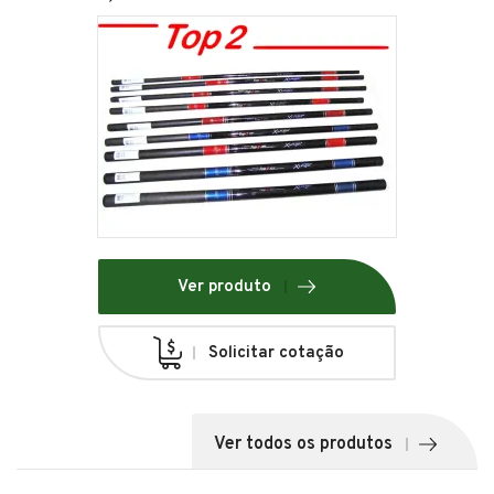
Ver produto
Solicitar cotação
Ver todos os produtos