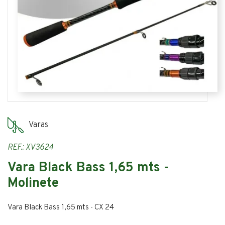
Varas
REF.: XV3624
Vara Black Bass 1,65 mts -
Molinete
Vara Black Bass 1,65 mts - CX 24