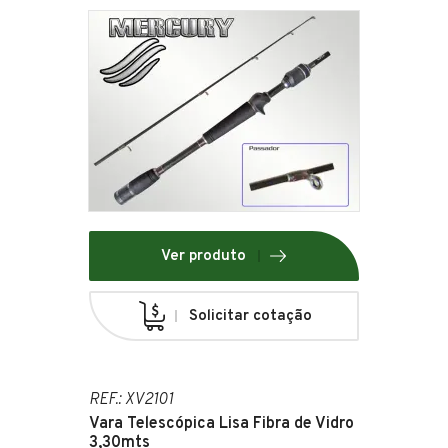
Ver produto
Solicitar cotação
REF.: XV2101
Vara Telescópica Lisa Fibra de Vidro
3,30mts