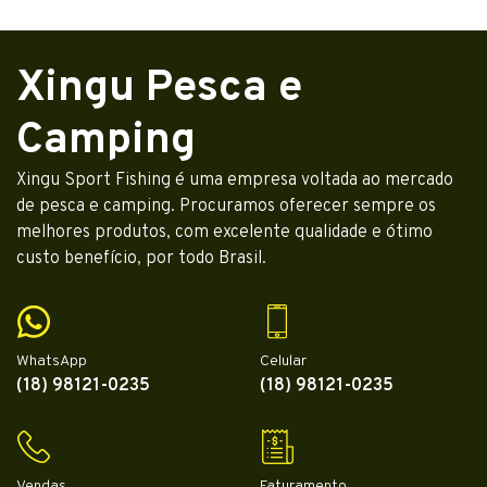
Xingu Pesca e
Camping
Xingu Sport Fishing é uma empresa voltada ao mercado
de pesca e camping. Procuramos oferecer sempre os
melhores produtos, com excelente qualidade e ótimo
custo benefício, por todo Brasil.
WhatsApp
Celular
(18) 98121-0235
(18) 98121-0235
Vendas
Faturamento