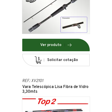
Ver produto
Solicitar cotação
REF.: XV2101
Vara Telescópica Lisa Fibra de Vidro
3,30mts