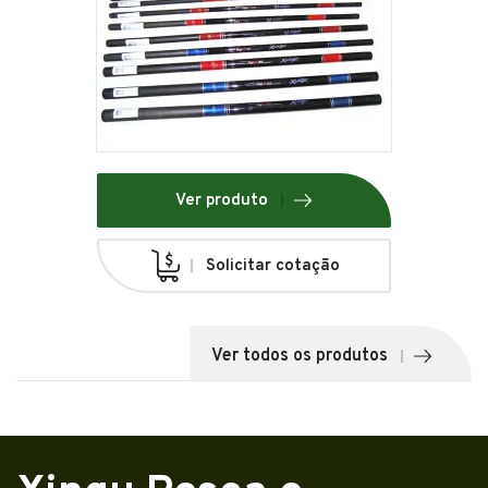
Ver produto
Solicitar cotação
Ver todos os produtos