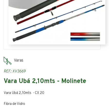
Varas
REF.: XV3669
Vara Ubá 2,10mts - Molinete
Vara Ubá 2,10mts - CX 20
Fibra de Vidro