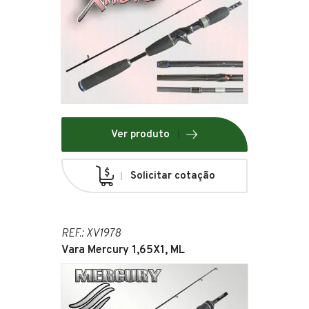
Ver produto
Solicitar cotação
REF.: XV1978
Vara Mercury 1,65X1, ML