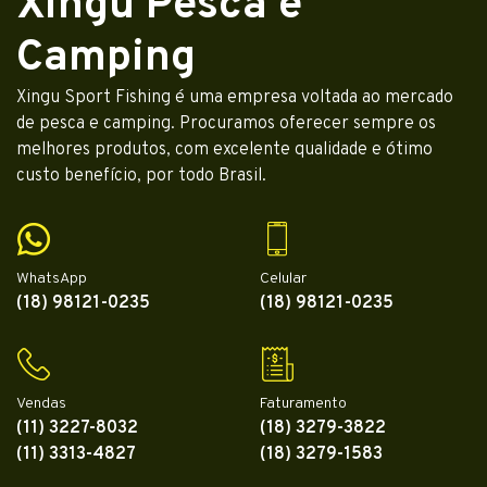
Xingu Pesca e
Camping
Xingu Sport Fishing é uma empresa voltada ao mercado
de pesca e camping. Procuramos oferecer sempre os
melhores produtos, com excelente qualidade e ótimo
custo benefício, por todo Brasil.
WhatsApp
Celular
(18) 98121-0235
(18) 98121-0235
Vendas
Faturamento
(11) 3227-8032
(18) 3279-3822
(11) 3313-4827
(18) 3279-1583