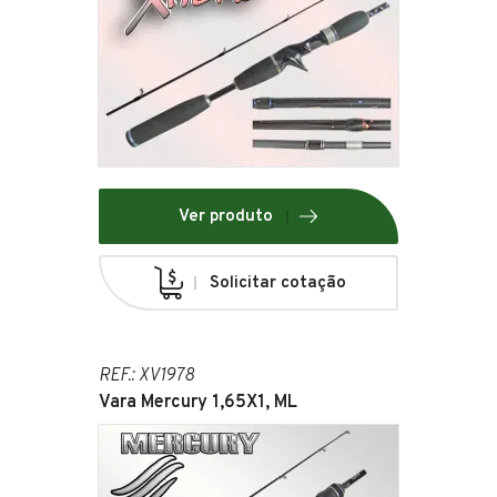
Ver produto
Solicitar cotação
REF.: XV1978
Vara Mercury 1,65X1, ML