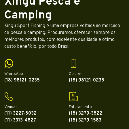
Xingu Pesca e
Camping
Xingu Sport Fishing é uma empresa voltada ao mercado
de pesca e camping. Procuramos oferecer sempre os
melhores produtos, com excelente qualidade e ótimo
custo benefício, por todo Brasil.
WhatsApp
Celular
(18) 98121-0235
(18) 98121-0235
Vendas
Faturamento
(11) 3227-8032
(18) 3279-3822
(11) 3313-4827
(18) 3279-1583