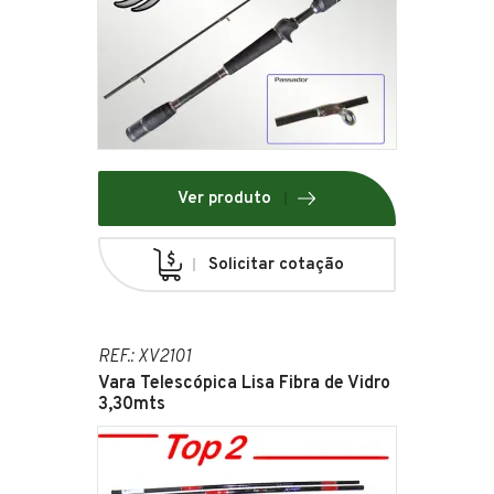
Ver produto
Solicitar cotação
REF.: XV2101
Vara Telescópica Lisa Fibra de Vidro
3,30mts