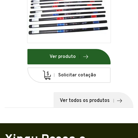
Ver produto
Solicitar cotação
Ver todos os produtos