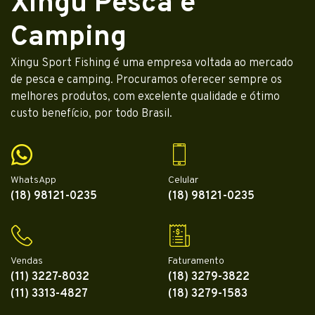
Xingu Pesca e
Camping
Xingu Sport Fishing é uma empresa voltada ao mercado
de pesca e camping. Procuramos oferecer sempre os
melhores produtos, com excelente qualidade e ótimo
custo benefício, por todo Brasil.
WhatsApp
Celular
(18) 98121-0235
(18) 98121-0235
Vendas
Faturamento
(11) 3227-8032
(18) 3279-3822
(11) 3313-4827
(18) 3279-1583