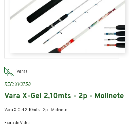
Varas
REF.: XV3758
Vara X-Gel 2,10mts - 2p - Molinete
Vara X-Gel 2,10mts - 2p - Molinete
Fibra de Vidro