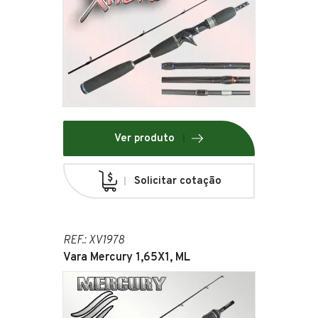
Ver produto
Solicitar cotação
REF.: XV1978
Vara Mercury 1,65X1, ML