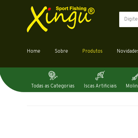
Home
Sobre
Produtos
Novidade
Todas as Categorias
Iscas Artificiais
Molin