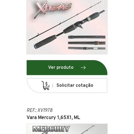
Ver produto
Solicitar cotação
REF.: XV1978
Vara Mercury 1,65X1, ML