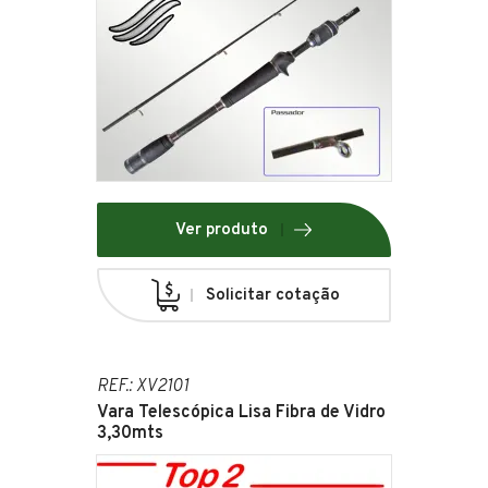
Ver produto
Solicitar cotação
REF.: XV2101
Vara Telescópica Lisa Fibra de Vidro
3,30mts