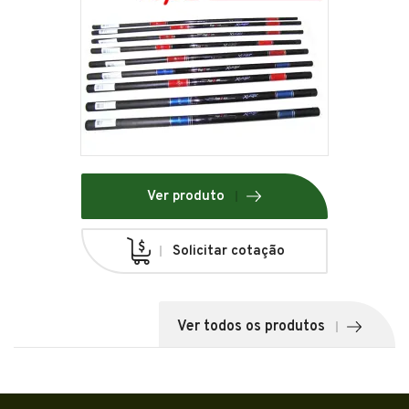
Ver produto
Solicitar cotação
Ver todos os produtos