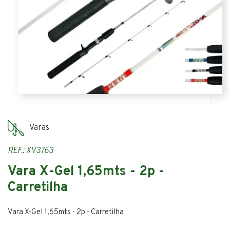
Varas
REF.: XV3763
Vara X-Gel 1,65mts - 2p -
Carretilha
Vara X-Gel 1,65mts - 2p - Carretilha