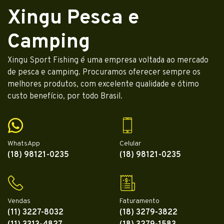
Xingu Pesca e
Camping
Xingu Sport Fishing é uma empresa voltada ao mercado
de pesca e camping. Procuramos oferecer sempre os
melhores produtos, com excelente qualidade e ótimo
custo benefício, por todo Brasil.
WhatsApp
Celular
(18) 98121-0235
(18) 98121-0235
Vendas
Faturamento
(11) 3227-8032
(18) 3279-3822