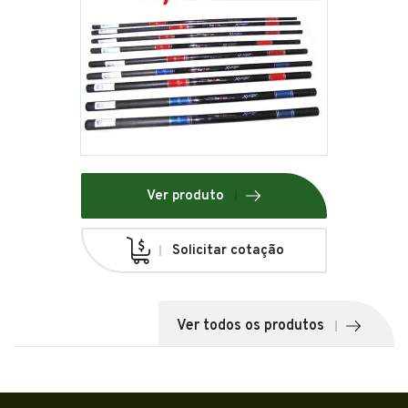
Ver produto
Solicitar cotação
Ver todos os produtos