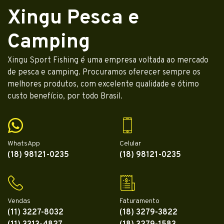
Xingu Pesca e
Camping
Xingu Sport Fishing é uma empresa voltada ao mercado
de pesca e camping. Procuramos oferecer sempre os
melhores produtos, com excelente qualidade e ótimo
custo benefício, por todo Brasil.
WhatsApp
Celular
(18) 98121-0235
(18) 98121-0235
Vendas
Faturamento
(11) 3227-8032
(18) 3279-3822