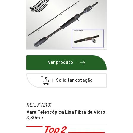
Ver produto
Solicitar cotação
REF.: XV2101
Vara Telescópica Lisa Fibra de Vidro
3,30mts