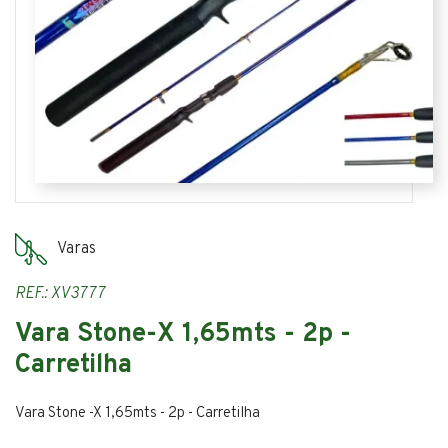
Varas
REF.: XV3777
Vara Stone-X 1,65mts - 2p -
Carretilha
Vara Stone -X 1,65mts - 2p - Carretilha