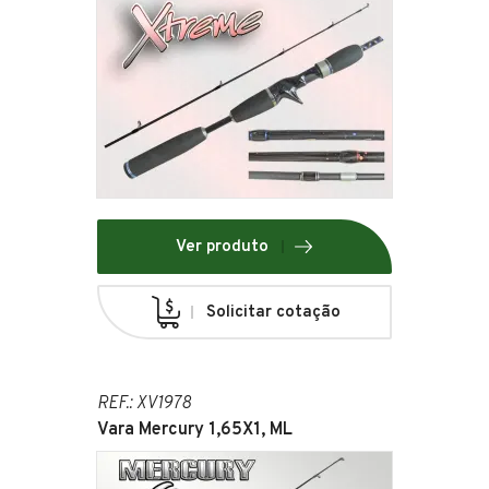
Ver produto
Solicitar cotação
REF.: XV1978
Vara Mercury 1,65X1, ML