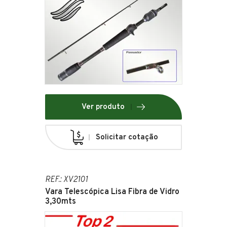
Ver produto
Solicitar cotação
REF.: XV2101
Vara Telescópica Lisa Fibra de Vidro
3,30mts