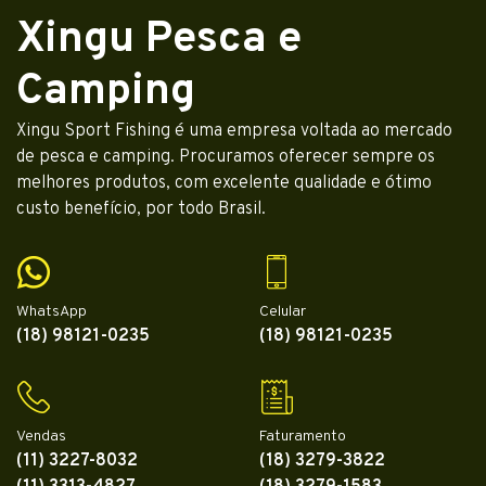
Xingu Pesca e
Camping
Xingu Sport Fishing é uma empresa voltada ao mercado
de pesca e camping. Procuramos oferecer sempre os
melhores produtos, com excelente qualidade e ótimo
custo benefício, por todo Brasil.
WhatsApp
Celular
(18) 98121-0235
(18) 98121-0235
Vendas
Faturamento
(11) 3227-8032
(18) 3279-3822