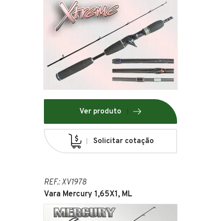
Ver produto
Solicitar cotação
REF.: XV1978
Vara Mercury 1,65X1, ML