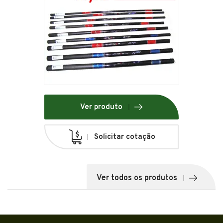
Ver produto
Solicitar cotação
Ver todos os produtos