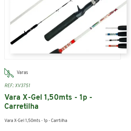
Varas
REF.: XV3751
Vara X-Gel 1,50mts - 1p -
Carretilha
Vara X-Gel 1,50mts - 1p - Carrtilha