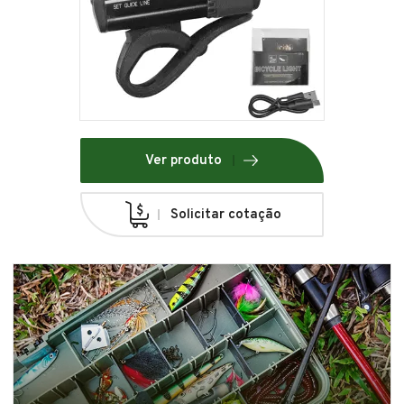
Ver produto
Solicitar cotação