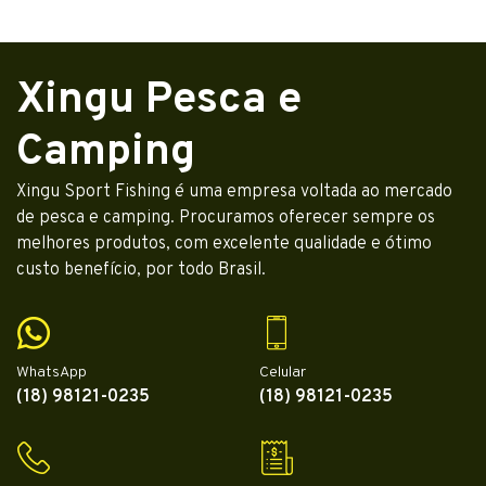
Xingu Pesca e
Camping
Xingu Sport Fishing é uma empresa voltada ao mercado
de pesca e camping. Procuramos oferecer sempre os
melhores produtos, com excelente qualidade e ótimo
custo benefício, por todo Brasil.
WhatsApp
Celular
(18) 98121-0235
(18) 98121-0235