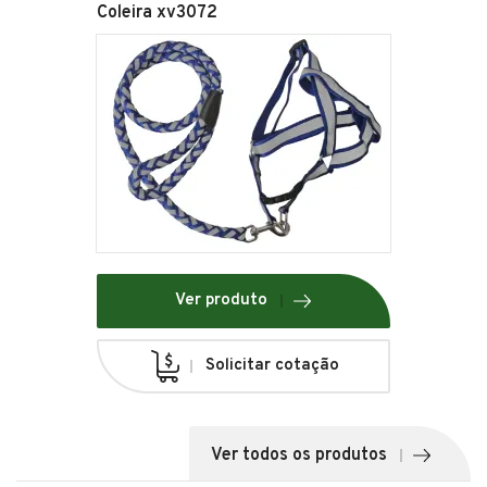
Coleira xv3072
Ver produto
Solicitar cotação
Ver todos os produtos