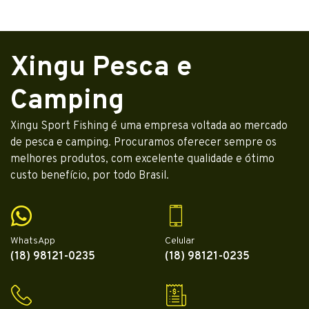
Xingu Pesca e
Camping
Xingu Sport Fishing é uma empresa voltada ao mercado
de pesca e camping. Procuramos oferecer sempre os
melhores produtos, com excelente qualidade e ótimo
custo benefício, por todo Brasil.
WhatsApp
Celular
(18) 98121-0235
(18) 98121-0235