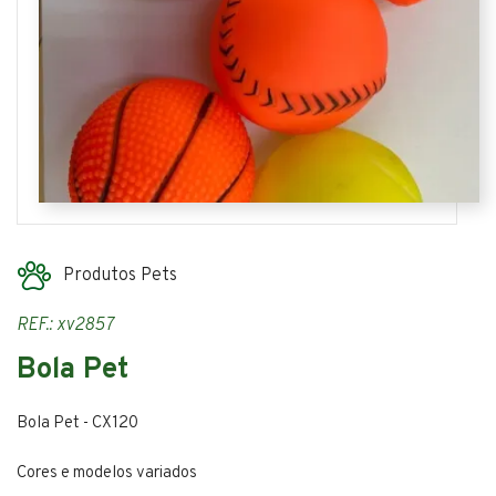
Produtos Pets
REF.: xv2857
Bola Pet
Bola Pet - CX120
Cores e modelos variados