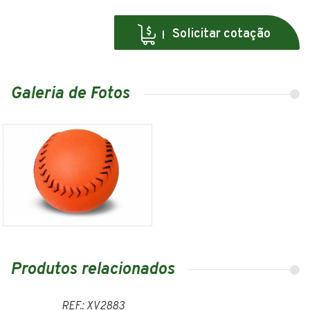
Solicitar cotação
Galeria de Fotos
Produtos relacionados
REF.: XV2883