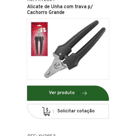
Alicate de Unha com trava p/
Cachorro Grande
Ver produto
Solicitar cotação