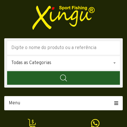
Todas as Categorias
Menu