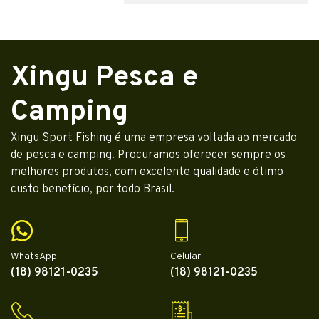
Xingu Pesca e
Camping
Xingu Sport Fishing é uma empresa voltada ao mercado
de pesca e camping. Procuramos oferecer sempre os
melhores produtos, com excelente qualidade e ótimo
custo benefício, por todo Brasil.
WhatsApp
Celular
(18) 98121-0235
(18) 98121-0235