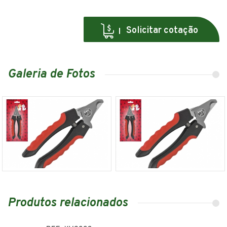
Solicitar cotação
Galeria de Fotos
Produtos relacionados