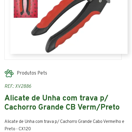
Produtos Pets
REF.: XV2886
Alicate de Unha com trava p/
Cachorro Grande CB Verm/Preto
Alicate de Unha com trava p/ Cachorro Grande Cabo Vermelho e
Preto - CX120