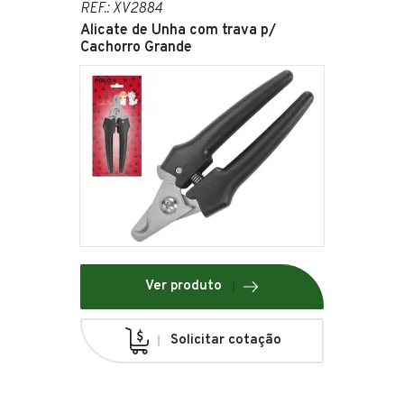
REF.: XV2884
Alicate de Unha com trava p/
Cachorro Grande
Ver produto
Solicitar cotação