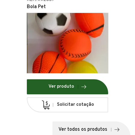
Bola Pet
Ver produto
Solicitar cotação
Ver todos os produtos