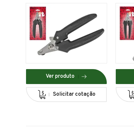
Ver produto
Solicitar cotação