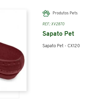
Produtos Pets
REF.: XV2870
Sapato Pet
Sapato Pet - CX120