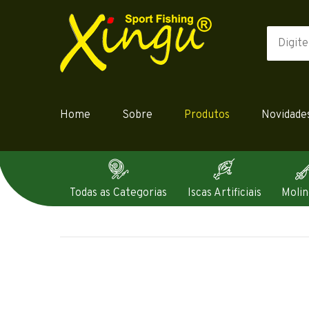
Home
Sobre
Produtos
Novidade
Todas as Categorias
Iscas Artificiais
Molin