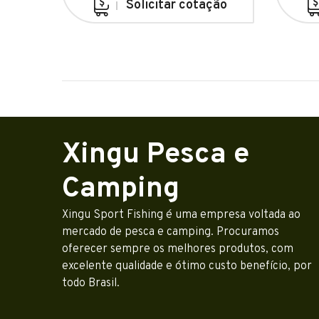
Solicitar cotação
Xingu Pesca e
Camping
Xingu Sport Fishing é uma empresa voltada ao
mercado de pesca e camping. Procuramos
oferecer sempre os melhores produtos, com
excelente qualidade e ótimo custo benefício, por
todo Brasil.