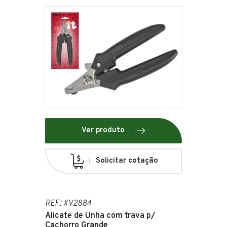
Ver produto
Solicitar cotação
REF.: XV2884
Alicate de Unha com trava p/
Cachorro Grande