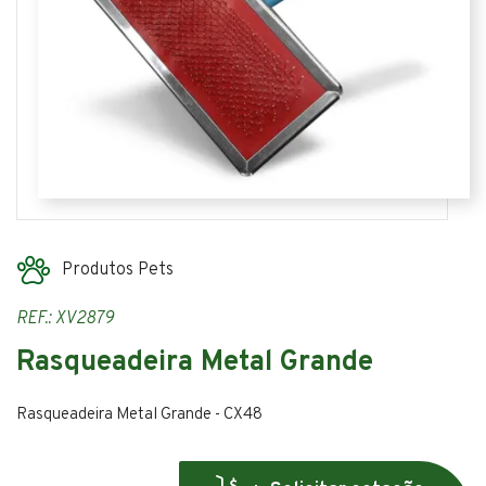
Produtos Pets
REF.: XV2879
Rasqueadeira Metal Grande
Rasqueadeira Metal Grande - CX48