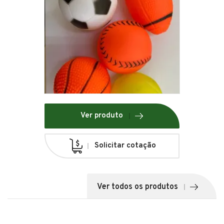
Ver produto
Solicitar cotação
Ver todos os produtos