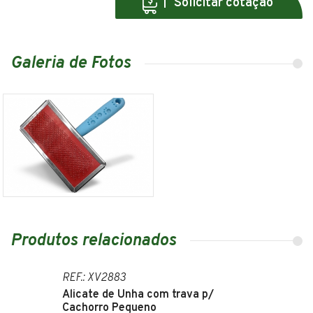
Solicitar cotação
Galeria de Fotos
Produtos relacionados
REF.: XV2883
Alicate de Unha com trava p/
Cachorro Pequeno