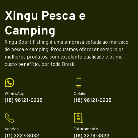
Xingu Pesca e
Camping
Xingu Sport Fishing é uma empresa voltada ao mercado
de pesca e camping. Procuramos oferecer sempre os
melhores produtos, com excelente qualidade e ótimo
custo benefício, por todo Brasil.
WhatsApp
Celular
(18) 98121-0235
(18) 98121-0235
Vendas
Faturamento
(11) 3227-8032
(18) 3279-3822