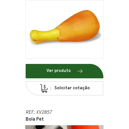
Ver produto
Solicitar cotação
REF.: XV2857
Bola Pet