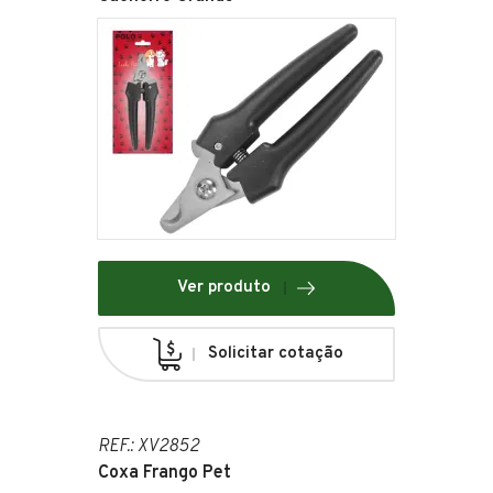
Ver produto
Solicitar cotação
REF.: XV2852
Coxa Frango Pet