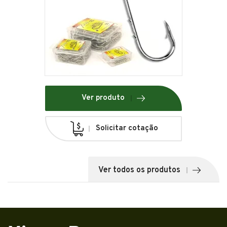
Ver produto
Solicitar cotação
Ver todos os produtos