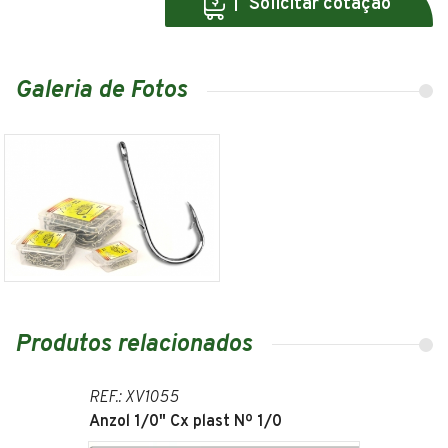
Solicitar cotação
Galeria de Fotos
Produtos relacionados
REF.: XV1055
Anzol 1/0" Cx plast Nº 1/0