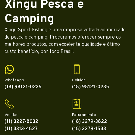
Xingu Pesca e
Camping
Xingu Sport Fishing é uma empresa voltada ao mercado
de pesca e camping. Procuramos oferecer sempre os
melhores produtos, com excelente qualidade e ótimo
custo benefício, por todo Brasil.
WhatsApp
Celular
(18) 98121-0235
(18) 98121-0235
Vendas
Faturamento
(11) 3227-8032
(18) 3279-3822
(11) 3313-4827
(18) 3279-1583