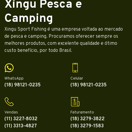
Xingu Pesca e
Camping
Xingu Sport Fishing é uma empresa voltada ao mercado
de pesca e camping. Procuramos oferecer sempre os
melhores produtos, com excelente qualidade e ótimo
custo benefício, por todo Brasil.
WhatsApp
Celular
(18) 98121-0235
(18) 98121-0235
Vendas
Faturamento
(11) 3227-8032
(18) 3279-3822
(11) 3313-4827
(18) 3279-1583