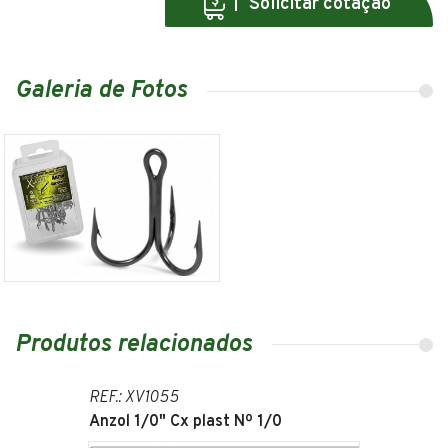
Solicitar cotação
Galeria de Fotos
Produtos relacionados
REF.: XV1055
Anzol 1/0" Cx plast Nº 1/0