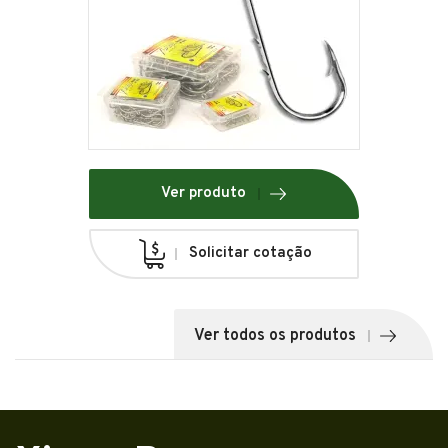
Ver produto
Solicitar cotação
Ver todos os produtos