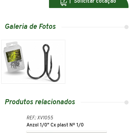
Solicitar cotação
Galeria de Fotos
Produtos relacionados
REF.: XV1055
Anzol 1/0" Cx plast Nº 1/0