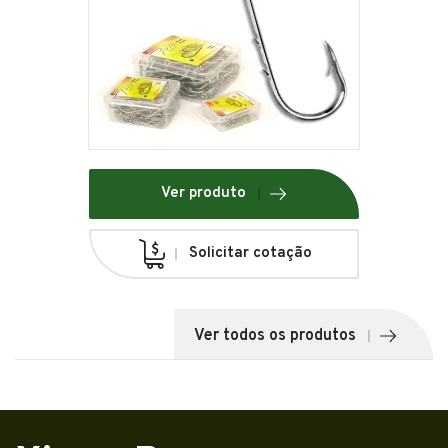
Ver produto
Solicitar cotação
Ver todos os produtos