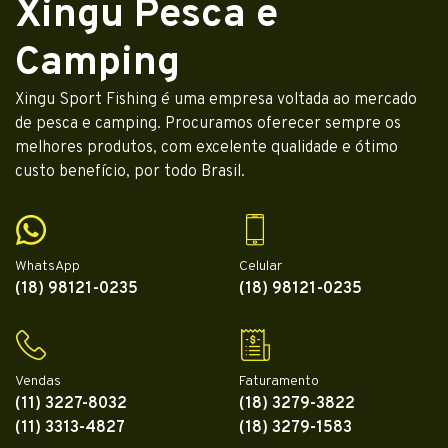
Xingu Pesca e
Camping
Xingu Sport Fishing é uma empresa voltada ao mercado
de pesca e camping. Procuramos oferecer sempre os
melhores produtos, com excelente qualidade e ótimo
custo benefício, por todo Brasil.
WhatsApp
Celular
(18) 98121-0235
(18) 98121-0235
Vendas
Faturamento
(11) 3227-8032
(18) 3279-3822
(11) 3313-4827
(18) 3279-1583