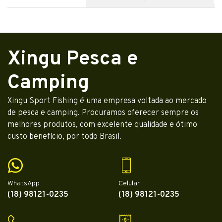
Xingu Pesca e
Camping
Xingu Sport Fishing é uma empresa voltada ao mercado
de pesca e camping. Procuramos oferecer sempre os
melhores produtos, com excelente qualidade e ótimo
custo benefício, por todo Brasil.
WhatsApp
Celular
(18) 98121-0235
(18) 98121-0235