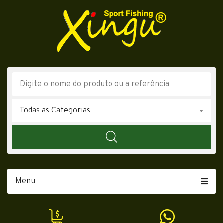
Todas as Categorias
Menu