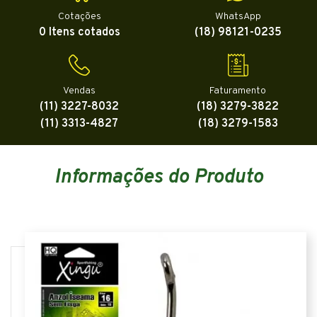
Cotações
WhatsApp
0 Itens cotados
(18) 98121-0235
Vendas
Faturamento
(11) 3227-8032
(18) 3279-3822
(11) 3313-4827
(18) 3279-1583
Informações do Produto