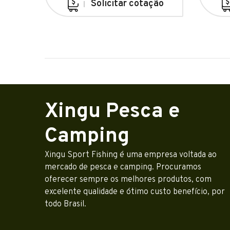
Solicitar cotação
Xingu Pesca e
Camping
Xingu Sport Fishing é uma empresa voltada ao
mercado de pesca e camping. Procuramos
oferecer sempre os melhores produtos, com
excelente qualidade e ótimo custo benefício, por
todo Brasil.