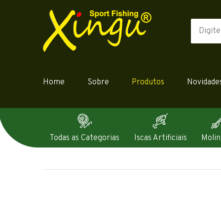
Home
Sobre
Produtos
Novidade
Todas as Categorias
Iscas Artificiais
Molin