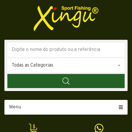
Todas as Categorias
Menu