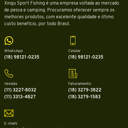
Xingu Sport Fishing é uma empresa voltada ao mercado
de pesca e camping. Procuramos oferecer sempre os
melhores produtos, com excelente qualidade e ótimo
custo benefício, por todo Brasil.
WhatsApp
Celular
(18) 98121-0235
(18) 98121-0235
Vendas
Faturamento
(11) 3227-8032
(18) 3279-3822
(11) 3313-4827
(18) 3279-1583
E-mails