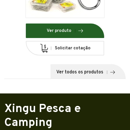
Ver produto
Solicitar cotação
Ver todos os produtos
Xingu Pesca e
Camping