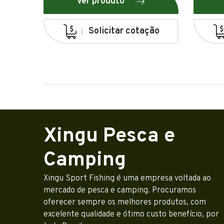
Ver produto
Solicitar cotação
Xingu Pesca e
Camping
Xingu Sport Fishing é uma empresa voltada ao
mercado de pesca e camping. Procuramos
oferecer sempre os melhores produtos, com
excelente qualidade e ótimo custo benefício, por