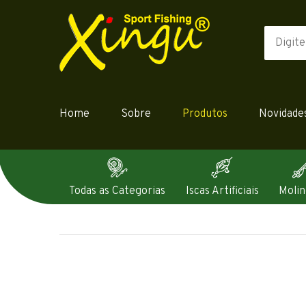
Home
Sobre
Produtos
Novidade
Todas as Categorias
Iscas Artificiais
Molin