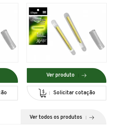
Ver produto
ção
Solicitar cotação
Ver todos os produtos