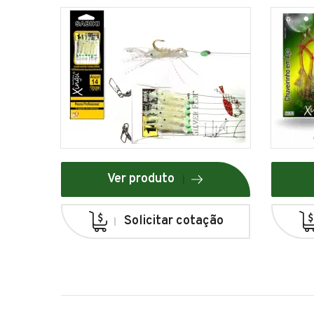
Ver produto
Solicitar cotação