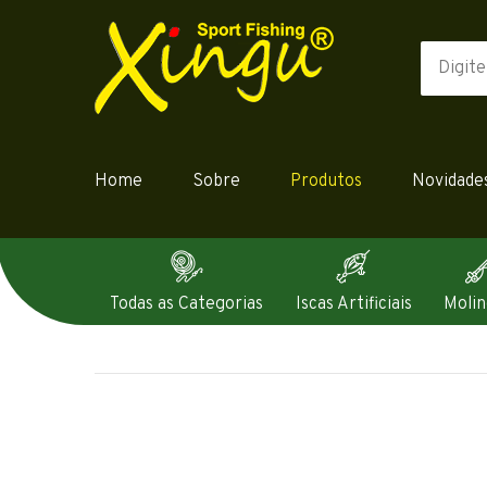
Home
Sobre
Produtos
Novidade
Todas as Categorias
Iscas Artificiais
Molin