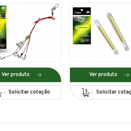
Ver produto
Ver produto
Solicitar cotação
Solicitar cota