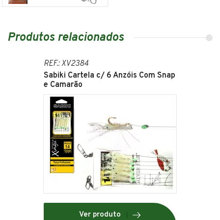
Produtos relacionados
REF.: XV2384
Sabiki Cartela c/ 6 Anzóis Com Snap
e Camarão
Ver produto