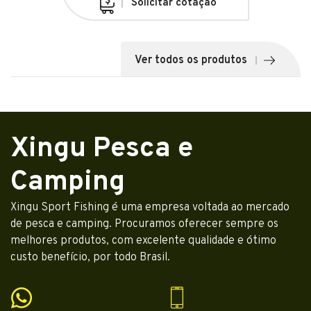
Solicitar cotação
Ver todos os produtos
Xingu Pesca e
Camping
Xingu Sport Fishing é uma empresa voltada ao mercado
de pesca e camping. Procuramos oferecer sempre os
melhores produtos, com excelente qualidade e ótimo
custo benefício, por todo Brasil.