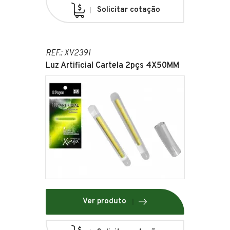
Solicitar cotação
REF.: XV2391
Luz Artificial Cartela 2pçs 4X50MM
Ver produto