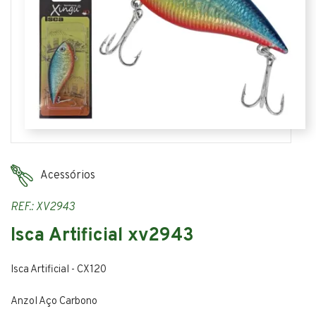
Acessórios
REF.: XV2943
Isca Artificial xv2943
Isca Artificial - CX120
Anzol Aço Carbono