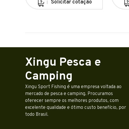
Solicitar cotação
Xingu Pesca e
Camping
Xingu Sport Fishing é uma empresa voltada ao
mercado de pesca e camping. Procuramos
oferecer sempre os melhores produtos, com
excelente qualidade e ótimo custo benefício, por
todo Brasil.