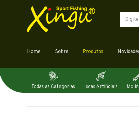
Home
Sobre
Produtos
Novidade
Todas as Categorias
Iscas Artificiais
Molin