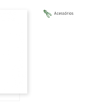
Acessórios